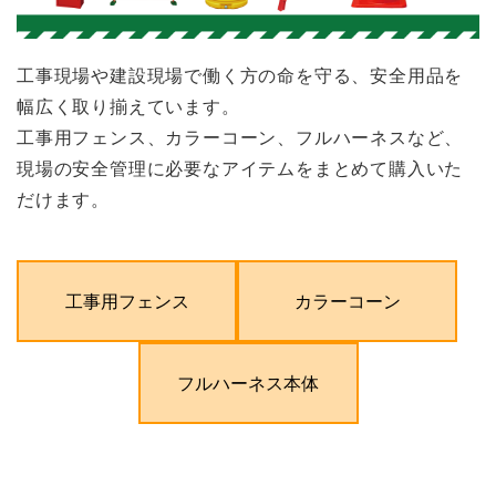
工事現場や建設現場で働く方の命を守る、安全用品を
幅広く取り揃えています。
工事用フェンス、カラーコーン、フルハーネスなど、
現場の安全管理に必要なアイテムをまとめて購入いた
だけます。
工事用フェンス
カラーコーン
フルハーネス本体