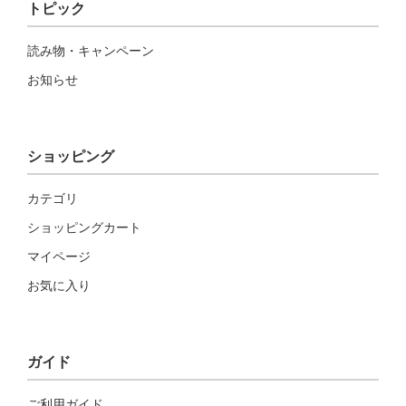
トピック
読み物・キャンペーン
お知らせ
ショッピング
カテゴリ
ショッピングカート
マイページ
お気に入り
ガイド
ご利用ガイド