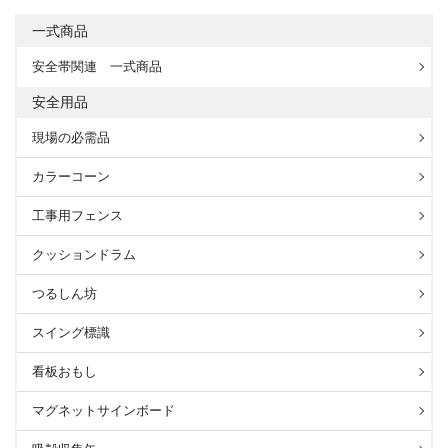
一式商品
安全帯関連 一式商品
安全用品
現場の必需品
カラーコーン
工事用フェンス
クッションドラム
つるしん坊
スイング標識
看板おもし
マグネットサインボード