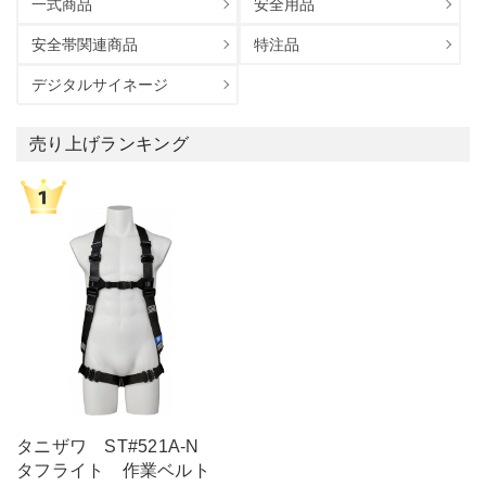
一式商品
安全用品
安全帯関連商品
特注品
デジタルサイネージ
売り上げランキング
タニザワ ST#521A-N
タフライト 作業ベルト