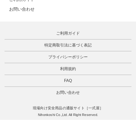
お問い合わせ
ご利用ガイド
特定商取引法に基づく表記
プライバシーポリシー
利用規約
FAQ
お問い合わせ
現場向け安全用品の通販サイト［一式屋］
Nihonkoshi Co.,Ltd. All Right Reserved.