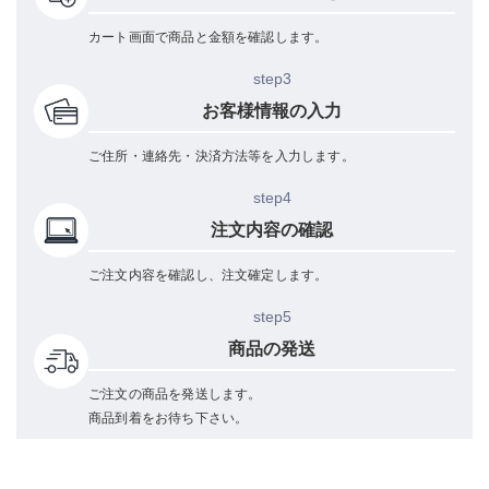
カート画面で商品と金額を確認します。
step3
お客様情報の入力
ご住所・連絡先・決済方法等を入力します。
step4
注文内容の確認
ご注文内容を確認し、注文確定します。
step5
商品の発送
ご注文の商品を発送します。
商品到着をお待ち下さい。