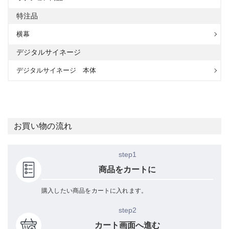
特注品
横幕
デジタルサイネージ
デジタルサイネージ 本体
お買い物の流れ
step1
商品をカートに
購入したい商品をカートに入れます。
step2
カート画面へ進む