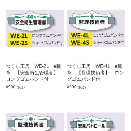
つくし工房 WE-2L e腕
つくし工房 WE-4L e腕
章 【安全衛生管理者】
章 【監理技術者】 ロン
ロングゴムバンド付
グゴムバンド付
¥990
¥990
(税込)
(税込)