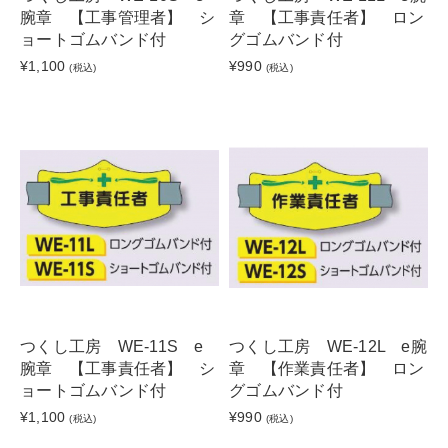
腕章 【工事管理者】 シ
章 【工事責任者】 ロン
ョートゴムバンド付
グゴムバンド付
¥1,100
¥990
(税込)
(税込)
つくし工房 WE-11S e
つくし工房 WE-12L e腕
腕章 【工事責任者】 シ
章 【作業責任者】 ロン
ョートゴムバンド付
グゴムバンド付
¥1,100
¥990
(税込)
(税込)