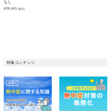
なし
¥39,463
(税込)
特集コンテンツ