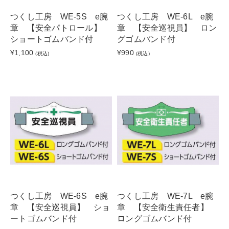
つくし工房 WE-5S e腕
つくし工房 WE-6L e腕
章 【安全パトロール】
章 【安全巡視員】 ロン
ショートゴムバンド付
グゴムバンド付
¥1,100
¥990
(税込)
(税込)
つくし工房 WE-6S e腕
つくし工房 WE-7L e腕
章 【安全巡視員】 ショ
章 【安全衛生責任者】
ートゴムバンド付
ロングゴムバンド付