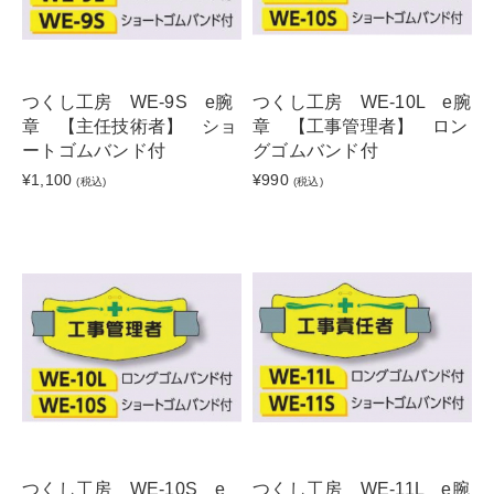
つくし工房 WE-9S e腕
つくし工房 WE-10L e腕
章 【主任技術者】 ショ
章 【工事管理者】 ロン
ートゴムバンド付
グゴムバンド付
¥1,100
¥990
(税込)
(税込)
つくし工房 WE-10S e
つくし工房 WE-11L e腕