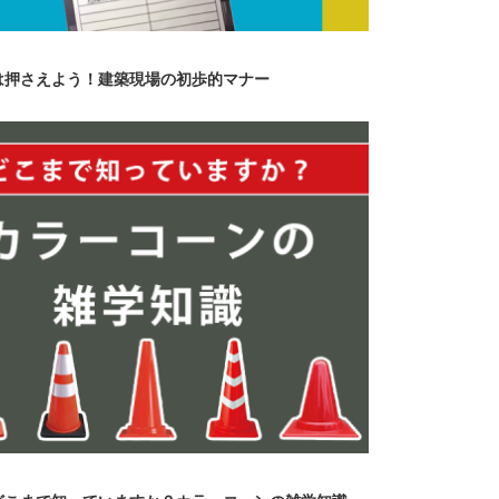
は押さえよう！建築現場の初歩的マナー