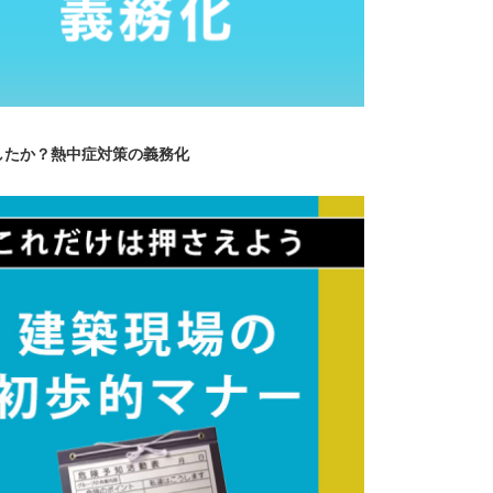
したか？熱中症対策の義務化