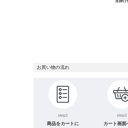
玉掛け
お買い物の流れ
step1
step2
商品をカートに
カート画面