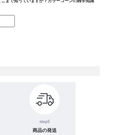
どこまで知っていますか？カラーコーンの雑学知識
step5
商品の発送