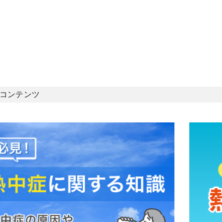
コンテンツ