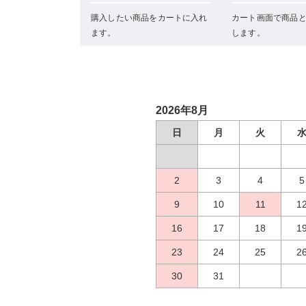
購入したい商品をカートに入れ
カート画面で商品
ます。
します。
2026年8月
日
月
火
2
3
4
5
9
10
11
1
16
17
18
1
23
24
25
2
30
31