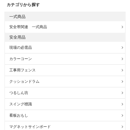
カテゴリから探す
一式商品
安全帯関連 一式商品
安全用品
現場の必需品
カラーコーン
工事用フェンス
クッションドラム
つるしん坊
スイング標識
看板おもし
マグネットサインボード