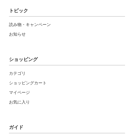
トピック
読み物・キャンペーン
お知らせ
ショッピング
カテゴリ
ショッピングカート
マイページ
お気に入り
ガイド