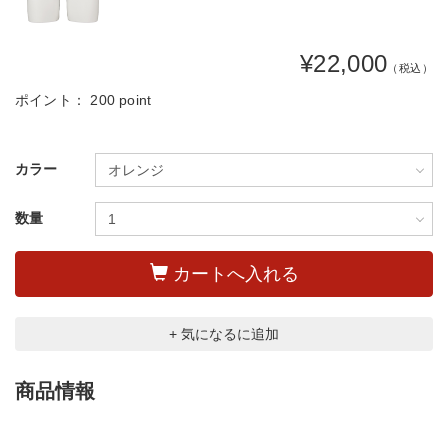
¥22,000
（税込）
ポイント：
200 point
カラー
数量
カートへ入れる
+ 気になるに追加
商品情報