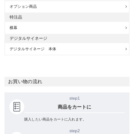
オプション商品
特注品
横幕
デジタルサイネージ
デジタルサイネージ 本体
お買い物の流れ
step1
商品をカートに
購入したい商品をカートに入れます。
step2