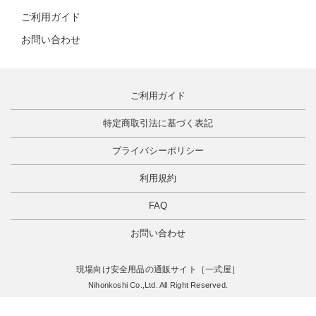
ご利用ガイド
お問い合わせ
ご利用ガイド
特定商取引法に基づく表記
プライバシーポリシー
利用規約
FAQ
お問い合わせ
現場向け安全用品の通販サイト［一式屋］
Nihonkoshi Co.,Ltd. All Right Reserved.