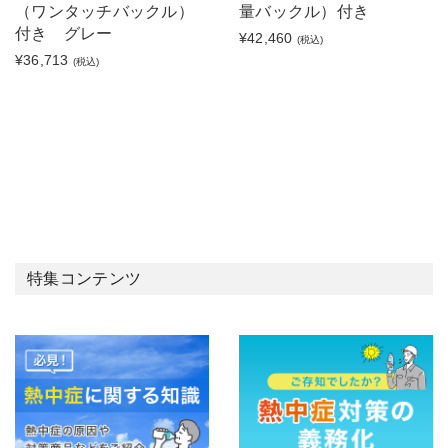
（ワンタッチバックル）
量バックル）付き
付き グレー
¥42,460
(税込)
¥36,713
(税込)
特集コンテンツ