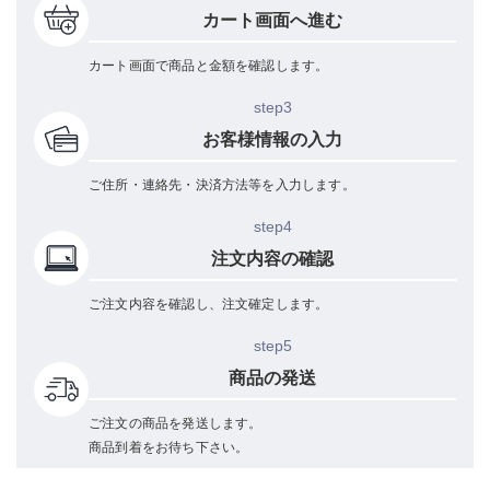
カート画面へ進む
カート画面で商品と金額を確認します。
step3
お客様情報の入力
ご住所・連絡先・決済方法等を入力します。
step4
注文内容の確認
ご注文内容を確認し、注文確定します。
step5
商品の発送
ご注文の商品を発送します。
商品到着をお待ち下さい。