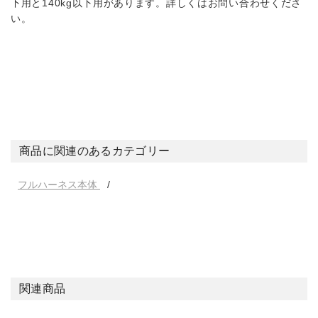
下用と140kg以下用があります。詳しくはお問い合わせくださ
い。
商品に関連のあるカテゴリー
フルハーネス本体
関連商品