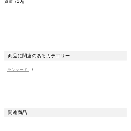
質量 710g
商品に関連のあるカテゴリー
ランヤード
関連商品