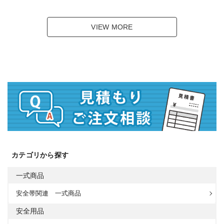
VIEW MORE
カテゴリから探す
一式商品
安全帯関連 一式商品
安全用品