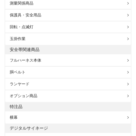
測量関係商品
保護具・安全用品
回転・点滅灯
玉掛作業
安全帯関連商品
フルハーネス本体
胴ベルト
ランヤード
オプション商品
特注品
横幕
デジタルサイネージ