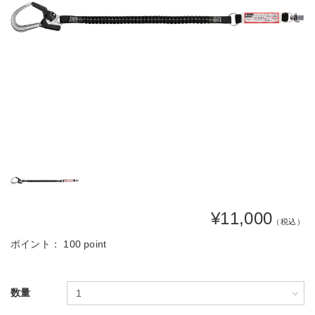
¥11,000
（税込）
ポイント：
100 point
数量