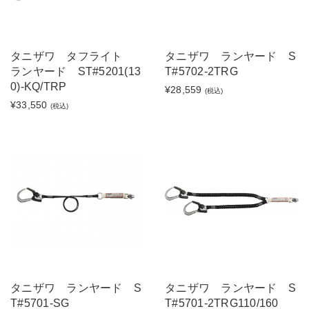
タニザワ タフライト
タニザワ ランヤード S
ランヤード ST#5201(13
T#5702-2TRG
0)-KQ/TRP
¥28,559
(税込)
¥33,550
(税込)
タニザワ ランヤード S
タニザワ ランヤード S
T#5701-SG
T#5701-2TRG110/160