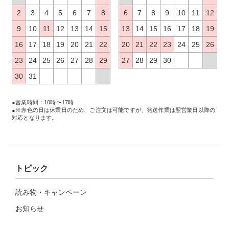
2
3
4
5
6
7
8
6
7
8
9
10
11
12
9
10
11
12
13
14
15
13
14
15
16
17
18
19
16
17
18
19
20
21
22
20
21
22
23
24
25
26
23
24
25
26
27
28
29
27
28
29
30
30
31
営業時間：10時〜17時
※赤色の日は休業日のため、ご注文は可能ですが、発送作業は翌営業日以降の
対応となります。
トピック
読み物・キャンペーン
お知らせ