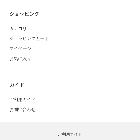
ショッピング
カテゴリ
ショッピングカート
マイページ
お気に入り
ガイド
ご利用ガイド
お問い合わせ
ご利用ガイド