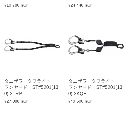
¥10,780
¥24,448
(税込)
(税込)
タニザワ タフライト
タニザワ タフライト
ランヤード ST#5201(13
ランヤード ST#5201(13
0)-2TRP
0)-2KQP
¥27,088
¥49,500
(税込)
(税込)