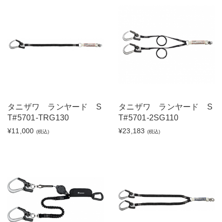
タニザワ ランヤード S
タニザワ ランヤード S
T#5701-TRG130
T#5701-2SG110
¥11,000
¥23,183
(税込)
(税込)