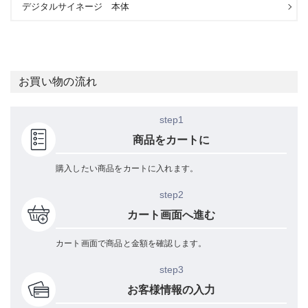
デジタルサイネージ 本体
お買い物の流れ
step1
商品をカートに
購入したい商品をカートに入れます。
step2
カート画面へ進む
カート画面で商品と金額を確認します。
step3
お客様情報の入力