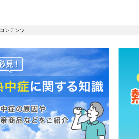
コンテンツ