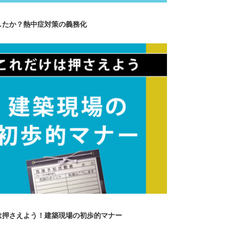
したか？熱中症対策の義務化
は押さえよう！建築現場の初歩的マナー