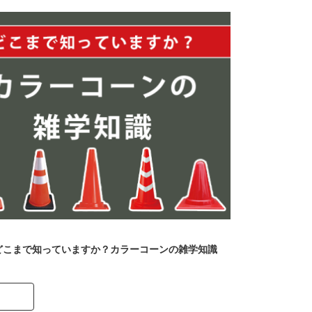
どこまで知っていますか？カラーコーンの雑学知識