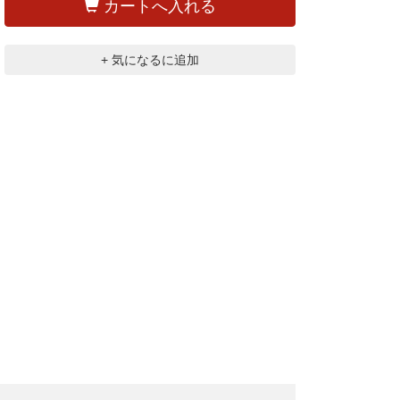
カートへ入れる
+ 気になるに追加