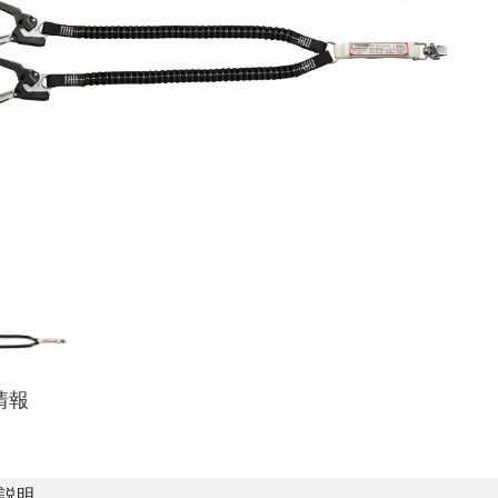
情報
説明