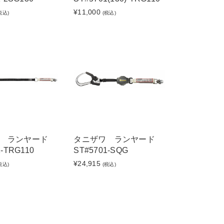
¥11,000
税込)
(税込)
ワ ランヤード
タニザワ ランヤード
1-TRG110
ST#5701-SQG
¥24,915
税込)
(税込)