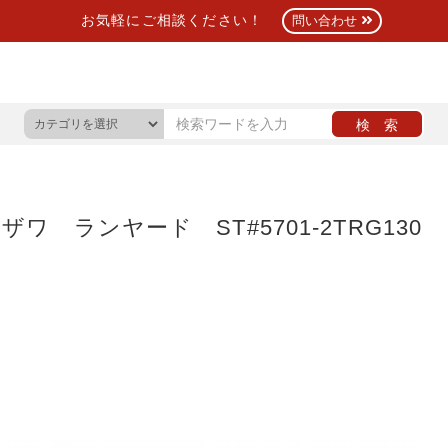
お気軽にご相談ください！
問い合わせ
ザワ ランヤード ST#5701-2TRG130