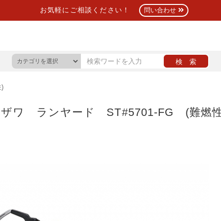
お気軽にご相談ください！
問い合わせ
)
ザワ ランヤード ST#5701-FG (難燃性