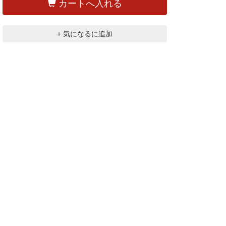
カートへ入れる
+ 気になるに追加