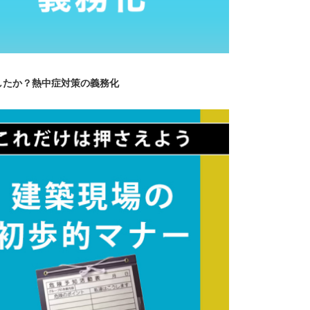
したか？熱中症対策の義務化