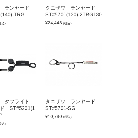
ワ ランヤード
タニザワ ランヤード
(140)-TRG
ST#5701(130)-2TRG130
¥24,448
税込)
(税込)
ワ タフライト
タニザワ ランヤード
 ST#5201(1
ST#5701-SG
P
¥10,780
(税込)
税込)