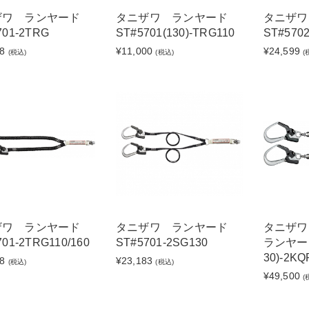
ザワ ランヤード
タニザワ ランヤード
タニザ
701-2TRG
ST#5701(130)-TRG110
ST#5702
8
¥11,000
¥24,599
(税込)
(税込)
(
ザワ ランヤード
タニザワ ランヤード
タニザ
701-2TRG110/160
ST#5701-2SG130
ランヤード
30)-2KQ
8
¥23,183
(税込)
(税込)
¥49,500
(