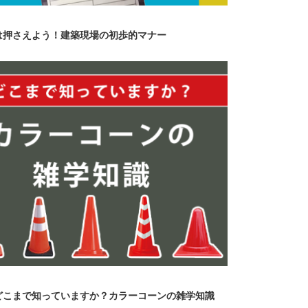
は押さえよう！建築現場の初歩的マナー
どこまで知っていますか？カラーコーンの雑学知識