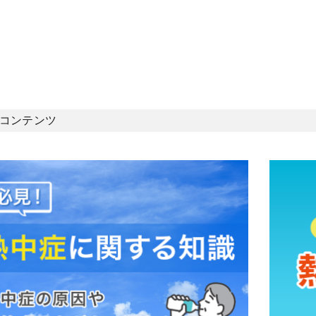
コンテンツ