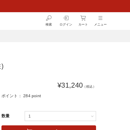
検索
ログイン
カート
メニュー
)
¥31,240
（税込）
ポイント：
284 point
数量