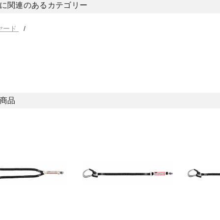
に関連のあるカテゴリー
ヤード
商品