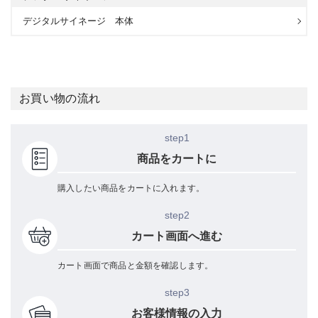
デジタルサイネージ 本体
お買い物の流れ
step1
商品をカートに
購入したい商品をカートに入れます。
step2
カート画面へ進む
カート画面で商品と金額を確認します。
step3
お客様情報の入力