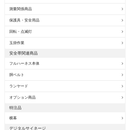
測量関係商品
保護具・安全用品
回転・点滅灯
玉掛作業
安全帯関連商品
フルハーネス本体
胴ベルト
ランヤード
オプション商品
特注品
横幕
デジタルサイネージ