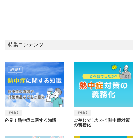
特集コンテンツ
《特集》
《特集》
必見！熱中症に関する知識
ご存じでしたか？熱中症対策
の義務化