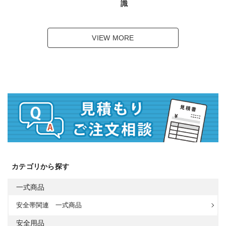
識
VIEW MORE
カテゴリから探す
一式商品
安全帯関連 一式商品
安全用品