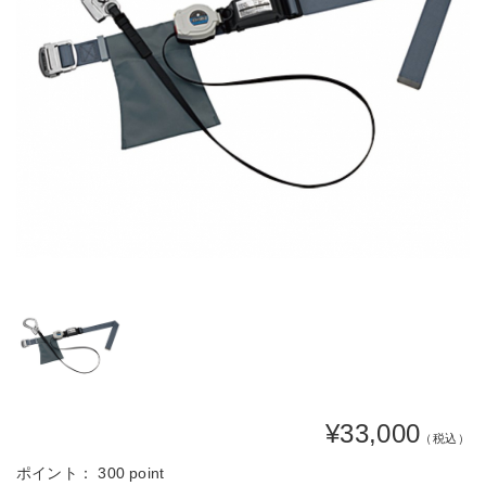
¥33,000
（税込）
ポイント：
300 point