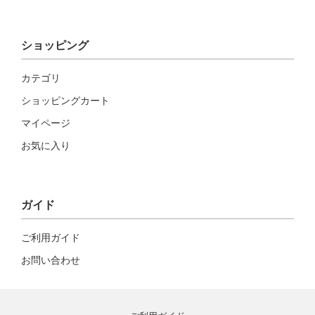
ショッピング
カテゴリ
ショッピングカート
マイページ
お気に入り
ガイド
ご利用ガイド
お問い合わせ