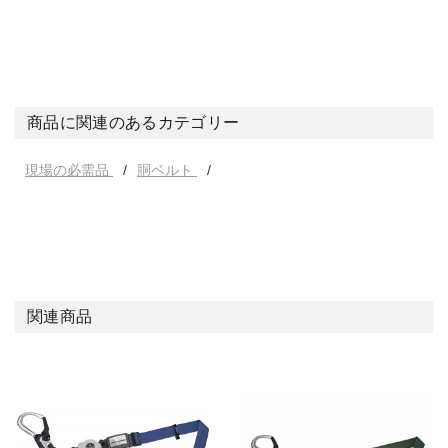
商品に関連のあるカテゴリー
現場の必需品
胴ベルト
関連商品