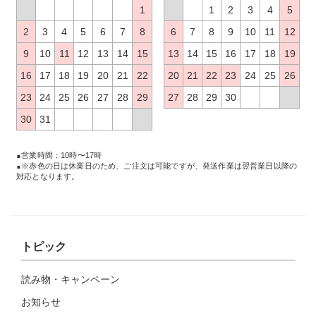
1
1
2
3
4
5
2
3
4
5
6
7
8
6
7
8
9
10
11
12
9
10
11
12
13
14
15
13
14
15
16
17
18
19
16
17
18
19
20
21
22
20
21
22
23
24
25
26
23
24
25
26
27
28
29
27
28
29
30
30
31
営業時間：10時〜17時
※赤色の日は休業日のため、ご注文は可能ですが、発送作業は翌営業日以降の
対応となります。
トピック
読み物・キャンペーン
お知らせ