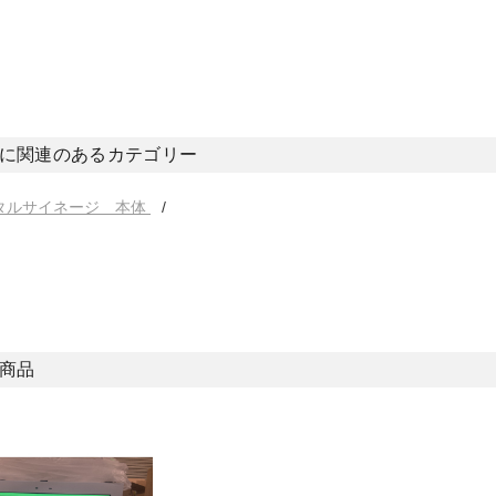
に関連のあるカテゴリー
タルサイネージ 本体
商品