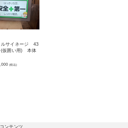
ルサイネージ 43
(仮囲い用) 本体
,000
(税込)
コンテンツ