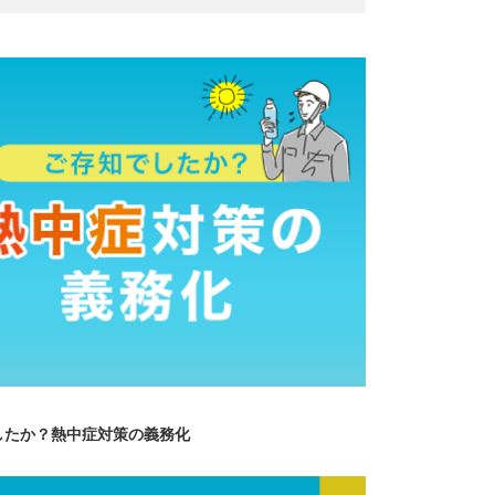
したか？熱中症対策の義務化