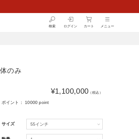
検索
ログイン
カート
メニュー
本体のみ
¥1,100,000
（税込）
ポイント：
10000 point
サイズ