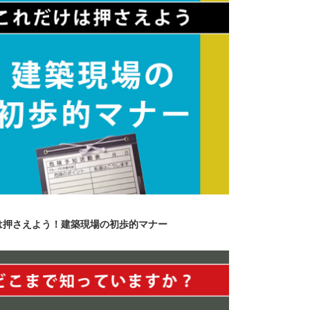
は押さえよう！建築現場の初歩的マナー