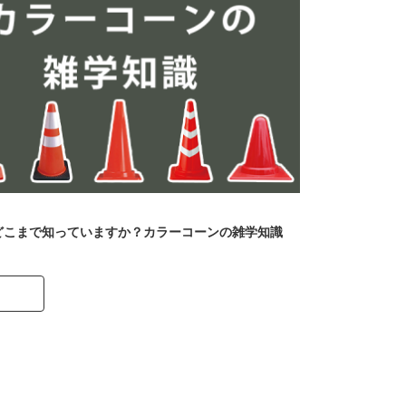
どこまで知っていますか？カラーコーンの雑学知識