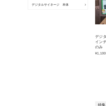
デジタルサイネージ 本体
デジタ
インチ
のみ
¥1,100
特集