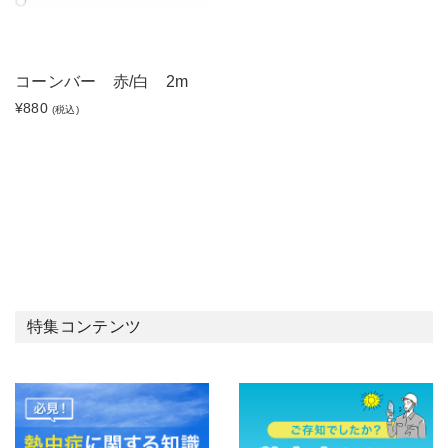
コーンバー 赤/白 2m
¥880
(税込)
特集コンテンツ