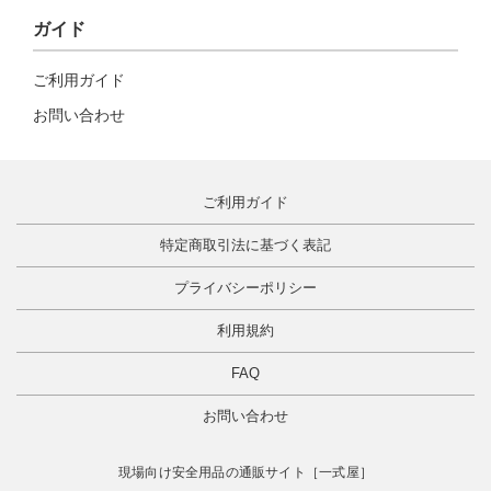
ガイド
ご利用ガイド
お問い合わせ
ご利用ガイド
特定商取引法に基づく表記
プライバシーポリシー
利用規約
FAQ
お問い合わせ
現場向け安全用品の通販サイト［一式屋］