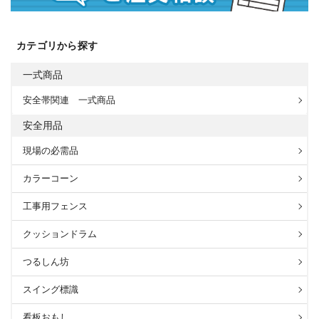
カテゴリから探す
一式商品
安全帯関連 一式商品
安全用品
現場の必需品
カラーコーン
工事用フェンス
クッションドラム
つるしん坊
スイング標識
看板おもし