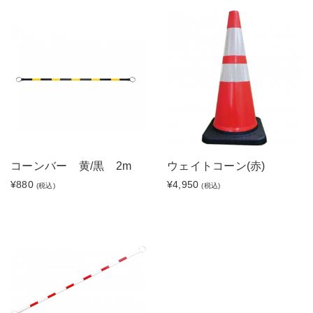
コーンバー 黄/黒 2m
ウェイトコーン(赤)
¥880
¥4,950
(税込)
(税込)