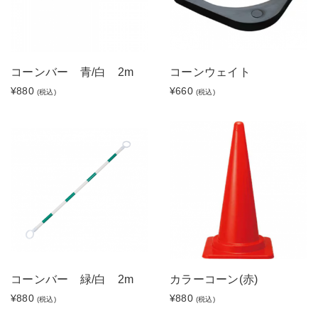
コーンバー 青/白 2m
コーンウェイト
¥880
¥660
(税込)
(税込)
コーンバー 緑/白 2m
カラーコーン(赤)
¥880
¥880
(税込)
(税込)