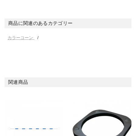
商品に関連のあるカテゴリー
カラーコーン
関連商品