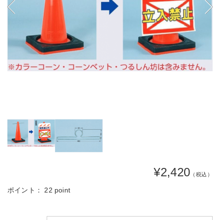
¥2,420
（税込）
ポイント：
22 point