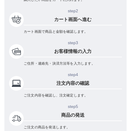
step2
カート画面へ進む
カート画面で商品と金額を確認します。
step3
お客様情報の入力
ご住所・連絡先・決済方法等を入力します。
step4
注文内容の確認
ご注文内容を確認し、注文確定します。
step5
商品の発送
ご注文の商品を発送します。