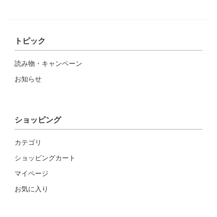
トピック
読み物・キャンペーン
お知らせ
ショッピング
カテゴリ
ショッピングカート
マイページ
お気に入り