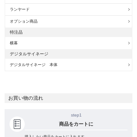
ランヤード
オプション商品
特注品
横幕
デジタルサイネージ
デジタルサイネージ 本体
お買い物の流れ
step1
商品をカートに
購入したい商品をカートに入れます。