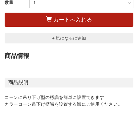
数量
カートへ入れる
+ 気になるに追加
商品情報
商品説明
コーンに吊り下げ型の標識を簡単に設置できます
カラーコーン吊下げ標識を設置する際にご使用ください。