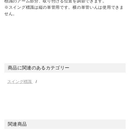
標識のアーム部分、取り付ける位置を調節できます。
※スイング標識は縦の単管用です。横の単管いんは使用できま
せん。
商品に関連のあるカテゴリー
スイング標識
関連商品