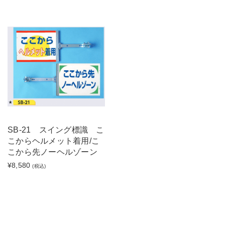
SB-21 スイング標識 こ
こからヘルメット着用/こ
こから先ノーヘルゾーン
¥8,580
(税込)