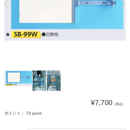
¥7,700
（税込）
ポイント：
70 point