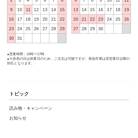
9
10
11
12
13
14
15
13
14
15
16
17
18
19
16
17
18
19
20
21
22
20
21
22
23
24
25
26
23
24
25
26
27
28
29
27
28
29
30
30
31
営業時間：10時〜17時
※赤色の日は休業日のため、ご注文は可能ですが、発送作業は翌営業日以降の
対応となります。
トピック
読み物・キャンペーン
お知らせ