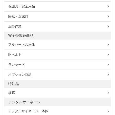
保護具・安全用品
回転・点滅灯
玉掛作業
安全帯関連商品
フルハーネス本体
胴ベルト
ランヤード
オプション商品
特注品
横幕
デジタルサイネージ
デジタルサイネージ 本体