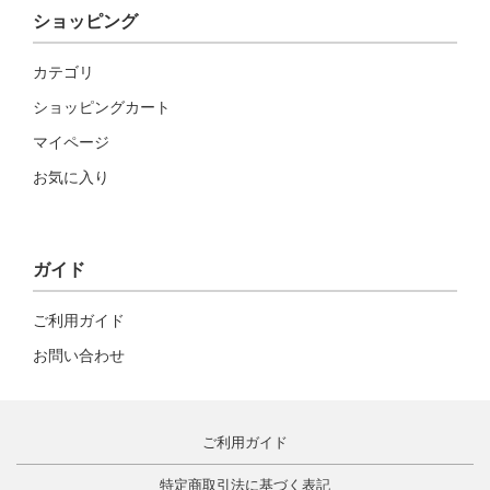
ショッピング
カテゴリ
ショッピングカート
マイページ
お気に入り
ガイド
ご利用ガイド
お問い合わせ
ご利用ガイド
特定商取引法に基づく表記