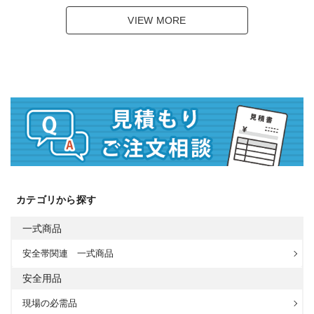
VIEW MORE
カテゴリから探す
一式商品
安全帯関連 一式商品
安全用品
現場の必需品