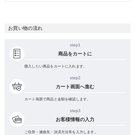
お買い物の流れ
step1
商品をカートに
購入したい商品をカートに入れます。
step2
カート画面へ進む
カート画面で商品と金額を確認します。
step3
お客様情報の入力
ご住所・連絡先・決済方法等を入力します。