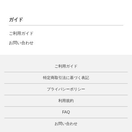
ガイド
ご利用ガイド
お問い合わせ
ご利用ガイド
特定商取引法に基づく表記
プライバシーポリシー
利用規約
FAQ
お問い合わせ