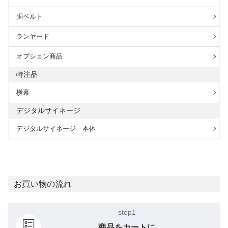
胴ベルト
ランヤード
オプション商品
特注品
横幕
デジタルサイネージ
デジタルサイネージ 本体
お買い物の流れ
step1
商品をカートに