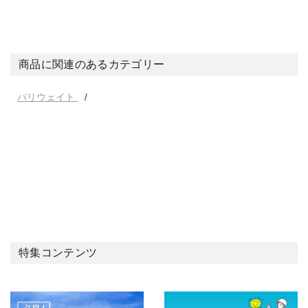
商品に関連のあるカテゴリー
バリウェイト
特集コンテンツ