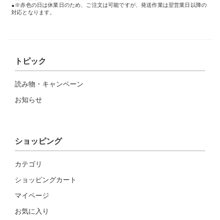
※赤色の日は休業日のため、ご注文は可能ですが、発送作業は翌営業日以降の
対応となります。
トピック
読み物・キャンペーン
お知らせ
ショッピング
カテゴリ
ショッピングカート
マイページ
お気に入り