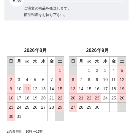
ご注文の商品を発送します。
商品到着をお待ち下さい。
2026年8月
2026年9月
日
月
火
水
木
金
土
日
月
火
水
木
金
土
1
1
2
3
4
5
2
3
4
5
6
7
8
6
7
8
9
10
11
12
9
10
11
12
13
14
15
13
14
15
16
17
18
19
16
17
18
19
20
21
22
20
21
22
23
24
25
26
23
24
25
26
27
28
29
27
28
29
30
30
31
営業時間：10時〜17時