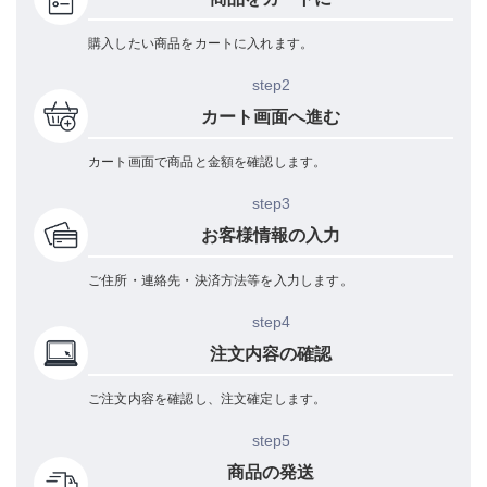
購入したい商品をカートに入れます。
step2
カート画面へ進む
カート画面で商品と金額を確認します。
step3
お客様情報の入力
ご住所・連絡先・決済方法等を入力します。
step4
注文内容の確認
ご注文内容を確認し、注文確定します。
step5
商品の発送