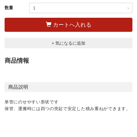
数量
カートへ入れる
+ 気になるに追加
商品情報
商品説明
単管にのせやすい形状です
保管、運搬時には四つの突起で安定した積み重ねができます。