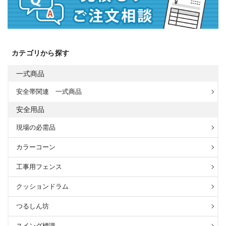
カテゴリから探す
一式商品
安全帯関連 一式商品
安全用品
現場の必需品
カラーコーン
工事用フェンス
クッションドラム
つるしん坊
スイング標識