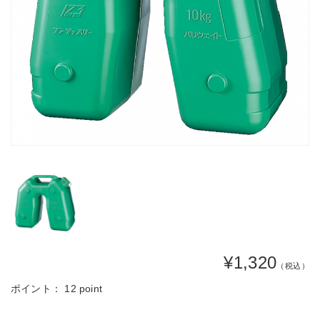
¥1,320
（税込）
ポイント：
12 point