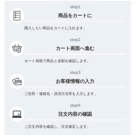
step1
商品をカートに
購入したい商品をカートに入れます。
step2
カート画面へ進む
カート画面で商品と金額を確認します。
step3
お客様情報の入力
ご住所・連絡先・決済方法等を入力します。
step4
注文内容の確認
ご注文内容を確認し、注文確定します。