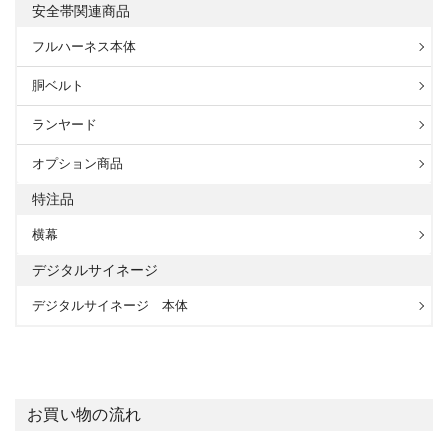
安全帯関連商品
フルハーネス本体
胴ベルト
ランヤード
オプション商品
特注品
横幕
デジタルサイネージ
デジタルサイネージ 本体
お買い物の流れ