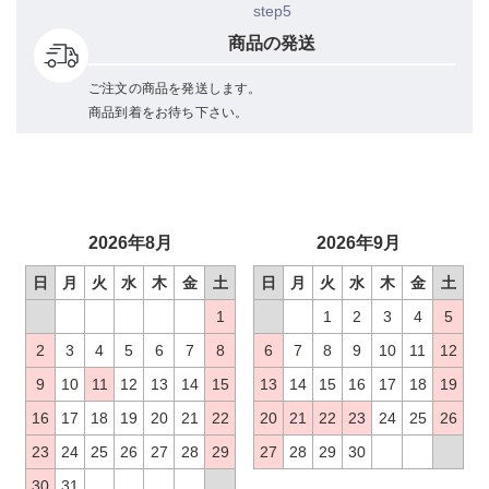
step5
商品の発送
ご注文の商品を発送します。
商品到着をお待ち下さい。
2026年8月
2026年9月
日
月
火
水
木
金
土
日
月
火
水
木
金
土
1
1
2
3
4
5
2
3
4
5
6
7
8
6
7
8
9
10
11
12
9
10
11
12
13
14
15
13
14
15
16
17
18
19
16
17
18
19
20
21
22
20
21
22
23
24
25
26
23
24
25
26
27
28
29
27
28
29
30
30
31