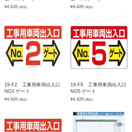
¥4,620
¥4,620
(税込)
(税込)
19-F2 工事用車両出入口
19-F5 工事用車両出入口
NO2 ゲート
NO5 ゲート
¥4,620
¥4,620
(税込)
(税込)