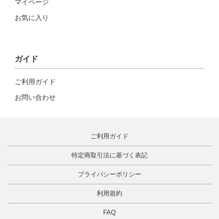
マイページ
お気に入り
ガイド
ご利用ガイド
お問い合わせ
ご利用ガイド
特定商取引法に基づく表記
プライバシーポリシー
利用規約
FAQ