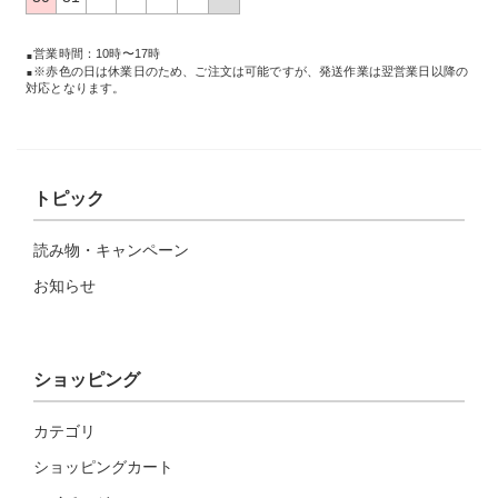
営業時間：10時〜17時
※赤色の日は休業日のため、ご注文は可能ですが、発送作業は翌営業日以降の
対応となります。
トピック
読み物・キャンペーン
お知らせ
ショッピング
カテゴリ
ショッピングカート