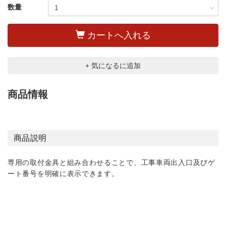
数量
カートへ入れる
+ 気になるに追加
商品情報
商品説明
専用の取付金具と組み合わせることで、工事車両出入口及びゲ
ート番号を明確に表示できます。