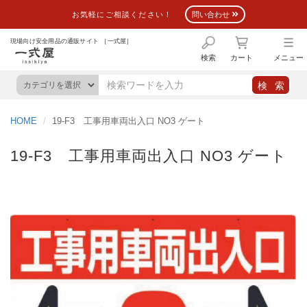
お気軽にご相談ください！
問い合わせ
現場向け安全用品の通販サイト ［一式屋］
検索
カート
メニュー
HOME
19-F3 工事用車両出入口 NO3 ゲート
19-F3 工事用車両出入口 NO3 ゲート