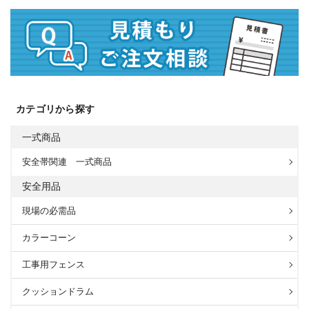
カテゴリから探す
一式商品
安全帯関連 一式商品
安全用品
現場の必需品
カラーコーン
工事用フェンス
クッションドラム