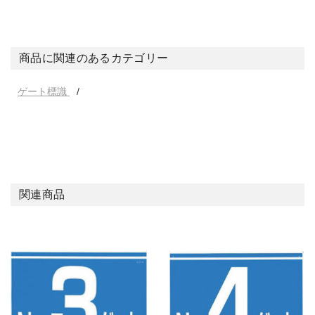
商品に関連のあるカテゴリー
ゲート標識
関連商品