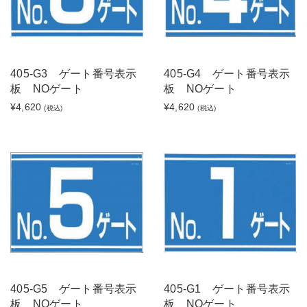
405-G3 ゲート番号表示
405-G4 ゲート番号表示
板 NOゲート
板 NOゲート
¥4,620
¥4,620
(税込)
(税込)
405-G5 ゲート番号表示
405-G1 ゲート番号表示
板 NOゲート
板 NOゲート