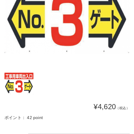
¥4,620
（税込）
ポイント：
42 point