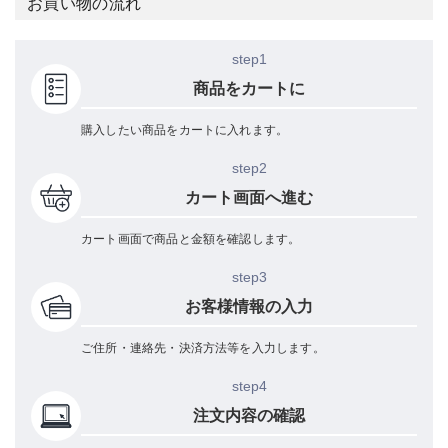
お買い物の流れ
step1
商品をカートに
購入したい商品をカートに入れます。
step2
カート画面へ進む
カート画面で商品と金額を確認します。
step3
お客様情報の入力
ご住所・連絡先・決済方法等を入力します。
step4
注文内容の確認