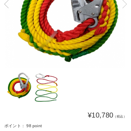
¥10,780
（税込）
ポイント：
98 point