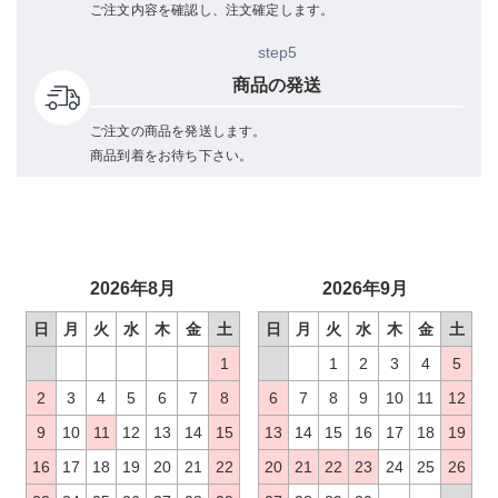
ご注文内容を確認し、注文確定します。
step5
商品の発送
ご注文の商品を発送します。
商品到着をお待ち下さい。
2026年8月
2026年9月
日
月
火
水
木
金
土
日
月
火
水
木
金
土
1
1
2
3
4
5
2
3
4
5
6
7
8
6
7
8
9
10
11
12
9
10
11
12
13
14
15
13
14
15
16
17
18
19
16
17
18
19
20
21
22
20
21
22
23
24
25
26