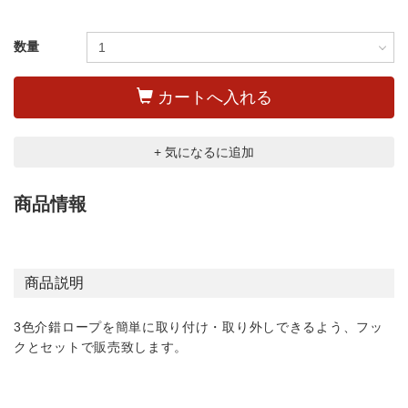
数量
カートへ入れる
+ 気になるに追加
商品情報
商品説明
3色介錯ロープを簡単に取り付け・取り外しできるよう、フッ
クとセットで販売致します。