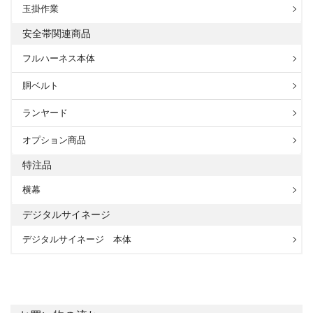
玉掛作業
安全帯関連商品
フルハーネス本体
胴ベルト
ランヤード
オプション商品
特注品
横幕
デジタルサイネージ
デジタルサイネージ 本体