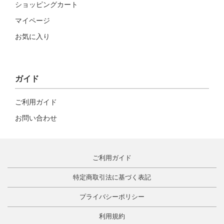
ショッピングカート
マイページ
お気に入り
ガイド
ご利用ガイド
お問い合わせ
ご利用ガイド
特定商取引法に基づく表記
プライバシーポリシー
利用規約