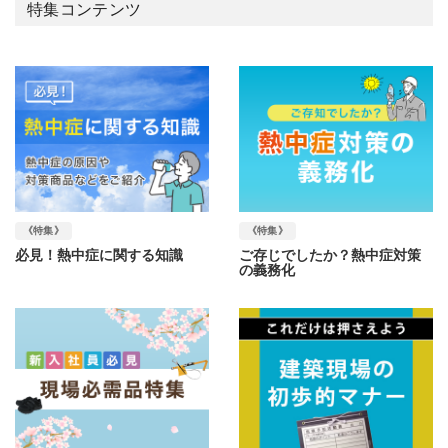
特集コンテンツ
《特集》
《特集》
必見！熱中症に関する知識
ご存じでしたか？熱中症対策
の義務化