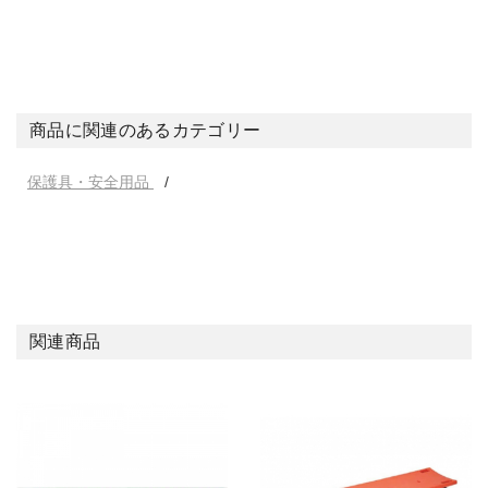
商品に関連のあるカテゴリー
保護具・安全用品
関連商品