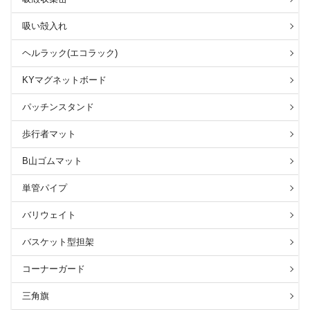
吸い殻入れ
ヘルラック(エコラック)
KYマグネットボード
パッチンスタンド
歩行者マット
B山ゴムマット
単管パイプ
バリウェイト
バスケット型担架
コーナーガード
三角旗