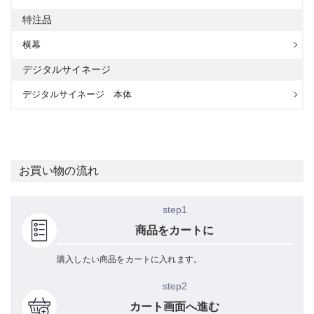
特注品
横幕
デジタルサイネージ
デジタルサイネージ 本体
お買い物の流れ
step1
商品をカートに
購入したい商品をカートに入れます。
step2
カート画面へ進む