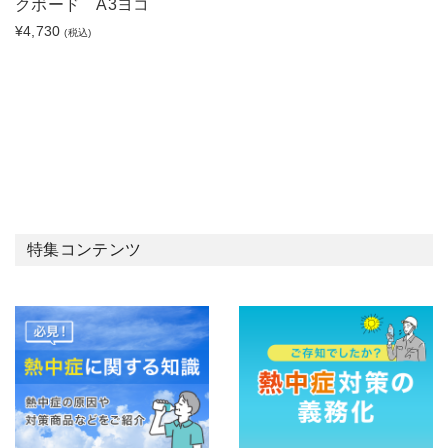
クボード A3ヨコ
¥4,730
(税込)
特集コンテンツ