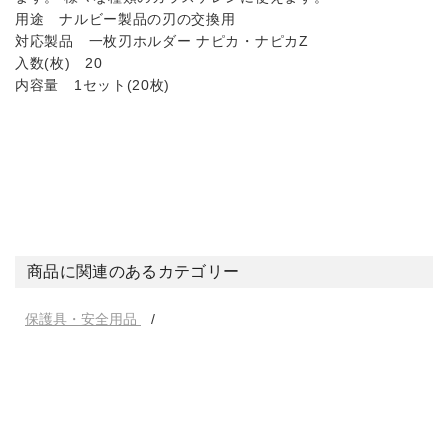
用途 ナルビー製品の刃の交換用
対応製品 一枚刃ホルダー ナピカ・ナピカZ
入数(枚) 20
内容量 1セット(20枚)
商品に関連のあるカテゴリー
保護具・安全用品