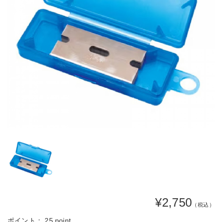
¥2,750
（税込）
ポイント：
25 point