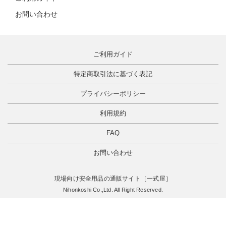
お問い合わせ
ご利用ガイド
特定商取引法に基づく表記
プライバシーポリシー
利用規約
FAQ
お問い合わせ
現場向け安全用品の通販サイト［一式屋］
Nihonkoshi Co.,Ltd. All Right Reserved.