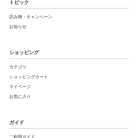
トピック
読み物・キャンペーン
お知らせ
ショッピング
カテゴリ
ショッピングカート
マイページ
お気に入り
ガイド
ご利用ガイド