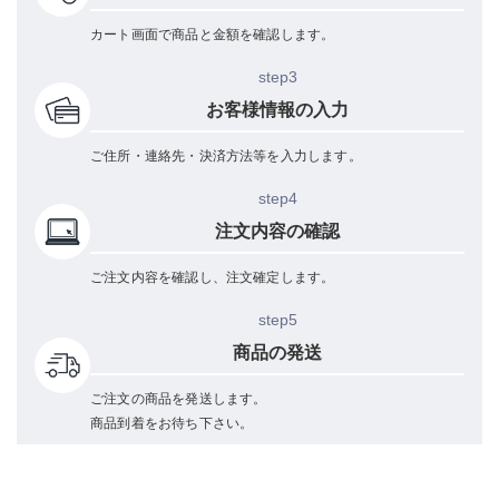
カート画面で商品と金額を確認します。
step3
お客様情報の入力
ご住所・連絡先・決済方法等を入力します。
step4
注文内容の確認
ご注文内容を確認し、注文確定します。
step5
商品の発送
ご注文の商品を発送します。
商品到着をお待ち下さい。