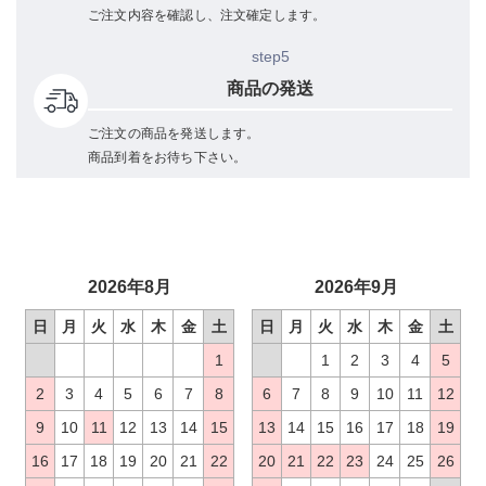
ご注文内容を確認し、注文確定します。
step5
商品の発送
ご注文の商品を発送します。
商品到着をお待ち下さい。
2026年8月
2026年9月
日
月
火
水
木
金
土
日
月
火
水
木
金
土
1
1
2
3
4
5
2
3
4
5
6
7
8
6
7
8
9
10
11
12
9
10
11
12
13
14
15
13
14
15
16
17
18
19
16
17
18
19
20
21
22
20
21
22
23
24
25
26