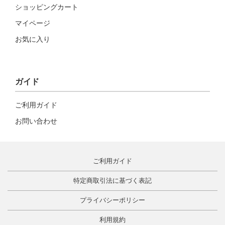
ショッピングカート
マイページ
お気に入り
ガイド
ご利用ガイド
お問い合わせ
ご利用ガイド
特定商取引法に基づく表記
プライバシーポリシー
利用規約