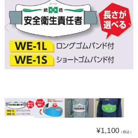
¥1,100
（税込）