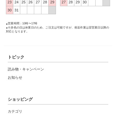
23
24
25
26
27
28
29
27
28
29
30
30
31
営業時間：10時〜17時
※赤色の日は休業日のため、ご注文は可能ですが、発送作業は翌営業日以降の
対応となります。
トピック
読み物・キャンペーン
お知らせ
ショッピング
カテゴリ