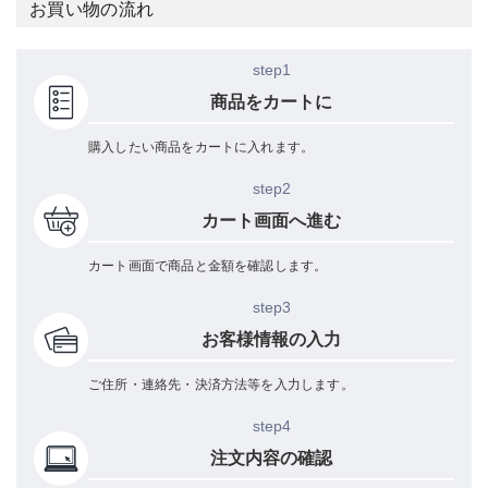
お買い物の流れ
step1
商品をカートに
購入したい商品をカートに入れます。
step2
カート画面へ進む
カート画面で商品と金額を確認します。
step3
お客様情報の入力
ご住所・連絡先・決済方法等を入力します。
step4
注文内容の確認