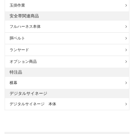
玉掛作業
安全帯関連商品
フルハーネス本体
胴ベルト
ランヤード
オプション商品
特注品
横幕
デジタルサイネージ
デジタルサイネージ 本体