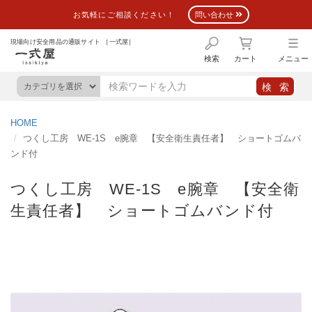
お気軽にご相談ください！
問い合わせ
現場向け安全用品の通販サイト ［一式屋］
検索
カート
メニュー
HOME
つくし工房 WE-1S e腕章 【安全衛生責任者】 ショートゴムバ
ンド付
つくし工房 WE-1S e腕章 【安全衛
生責任者】 ショートゴムバンド付