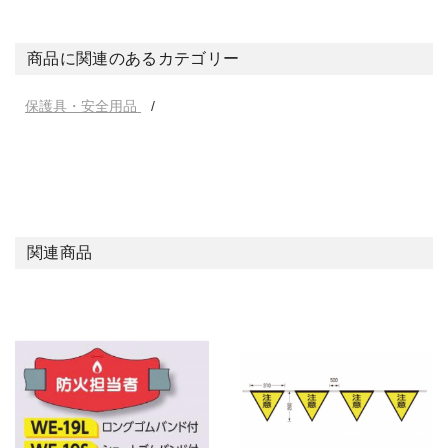
商品に関連のあるカテゴリー
保護具・安全用品
関連商品