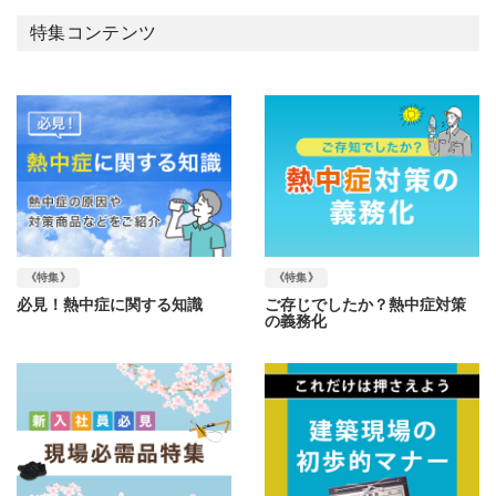
特集コンテンツ
《特集》
《特集》
必見！熱中症に関する知識
ご存じでしたか？熱中症対策
の義務化