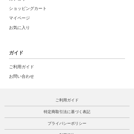
ショッピングカート
マイページ
お気に入り
ガイド
ご利用ガイド
お問い合わせ
ご利用ガイド
特定商取引法に基づく表記
プライバシーポリシー