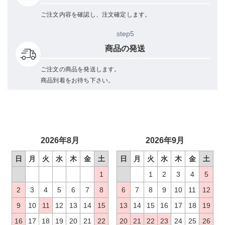
ご注文内容を確認し、注文確定します。
step5
商品の発送
ご注文の商品を発送します。
商品到着をお待ち下さい。
2026年8月
2026年9月
日
月
火
水
木
金
土
日
月
火
水
木
金
土
1
1
2
3
4
5
2
3
4
5
6
7
8
6
7
8
9
10
11
12
9
10
11
12
13
14
15
13
14
15
16
17
18
19
16
17
18
19
20
21
22
20
21
22
23
24
25
26