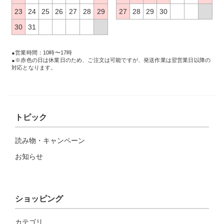
23
24
25
26
27
28
29
27
28
29
30
30
31
営業時間：10時〜17時
※赤色の日は休業日のため、ご注文は可能ですが、発送作業は翌営業日以降の
対応となります。
トピック
読み物・キャンペーン
お知らせ
ショッピング
カテゴリ