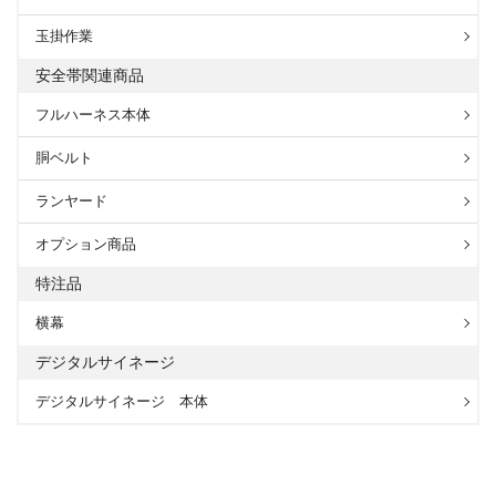
玉掛作業
安全帯関連商品
フルハーネス本体
胴ベルト
ランヤード
オプション商品
特注品
横幕
デジタルサイネージ
デジタルサイネージ 本体