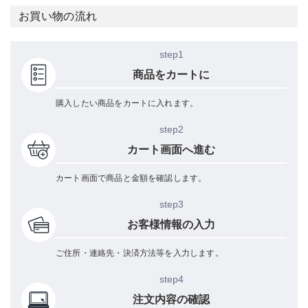
お買い物の流れ
step1
商品をカートに
購入したい商品をカートに入れます。
step2
カート画面へ進む
カート画面で商品と金額を確認します。
step3
お客様情報の入力
ご住所・連絡先・決済方法等を入力します。
step4
注文内容の確認