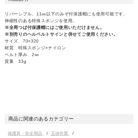
リバーシブル、11㎜以下のみぞ付保護帽にも使用可能です。
伸縮性のある特殊スポンジを使用。
※全周つば付保護帽にはご使用いただけません。
※別売りのヘルベルトサインと併せてご使用ください。
サイズ 70×320
材質 特殊スポンジ+ナイロン
ベルト厚み 2㎜
質量 33g
商品に関連のあるカテゴリー
保護具・安全用品
玉掛作業