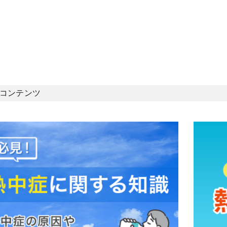
コンテンツ