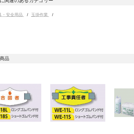
に関連のあるカテゴリー
具・安全用品
玉掛作業
商品