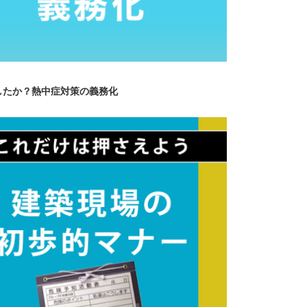
したか？熱中症対策の義務化