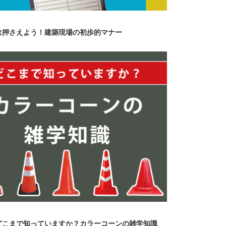
は押さえよう！建築現場の初歩的マナー
どこまで知っていますか？カラーコーンの雑学知識