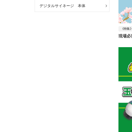
デジタルサイネージ 本体
《特集
現場必