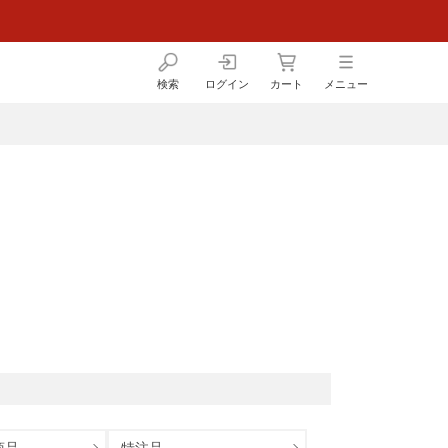
検索
ログイン
カート
メニュー