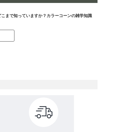
どこまで知っていますか？カラーコーンの雑学知識