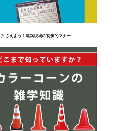
は押さえよう！建築現場の初歩的マナー