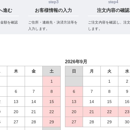
step3
step4
へ進む
お客様情報の入力
注文内容の確認
と金額を確認
ご住所・連絡先・決済方法等を
ご注文内容を確認し、注
入力します。
します。
2026年9月
水
木
金
土
日
月
火
水
1
1
2
6
7
8
6
7
8
9
2
13
14
15
13
14
15
16
9
20
21
22
20
21
22
23
6
27
28
29
27
28
29
30