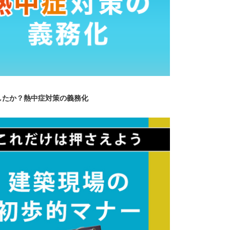
したか？熱中症対策の義務化