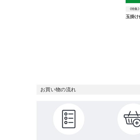
《特集
玉掛け
お買い物の流れ