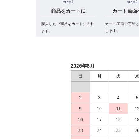
step1
step2
商品をカートに
カート画面
購入したい商品をカートに入れ
カート画面で商品
ます。
します。
2026年8月
日
月
火
2
3
4
5
9
10
11
1
16
17
18
1
23
24
25
2