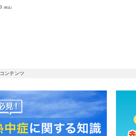
3
(税込)
コンテンツ