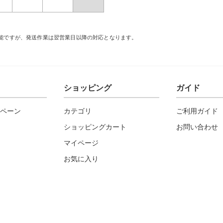
能ですが、発送作業は翌営業日以降の対応となります。
ショッピング
ガイド
ペーン
カテゴリ
ご利用ガイド
ショッピングカート
お問い合わせ
マイページ
お気に入り