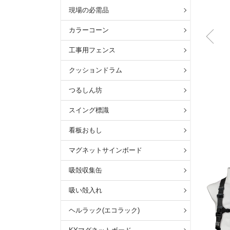
現場の必需品
カラーコーン
工事用フェンス
クッションドラム
つるしん坊
スイング標識
看板おもし
マグネットサインボード
吸殻収集缶
吸い殻入れ
ヘルラック(エコラック)