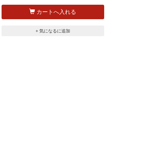
カートへ入れる
+ 気になるに追加