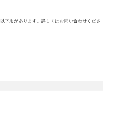
0kg以下用があります。詳しくはお問い合わせくださ