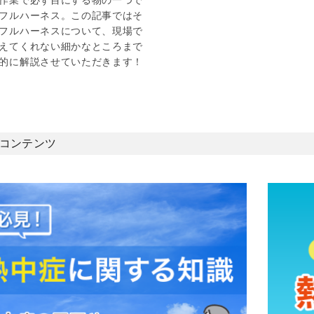
フルハーネス。この記事ではそ
フルハーネスについて、現場で
えてくれない細かなところまで
的に解説させていただきます！
コンテンツ