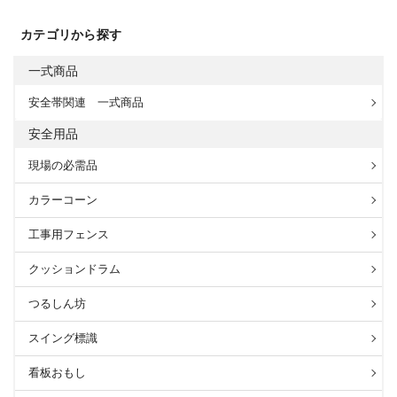
カテゴリから探す
一式商品
安全帯関連 一式商品
安全用品
現場の必需品
カラーコーン
工事用フェンス
クッションドラム
つるしん坊
スイング標識
看板おもし