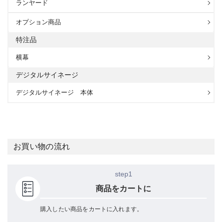
ランヤード
オプション商品
特注品
横幕
デジタルサイネージ
デジタルサイネージ 本体
お買い物の流れ
step1
商品をカートに
購入したい商品をカートに入れます。