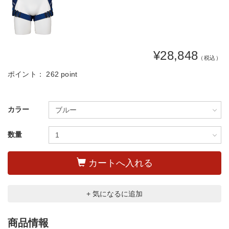
¥28,848
（税込）
ポイント：
262 point
カラー
数量
カートへ入れる
+ 気になるに追加
商品情報