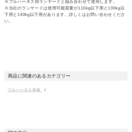
※フルハーネス用ランヤードと組み合わせて使用します。
※当社のランヤードは使用可能質量が110kg以下用と130kg以
下用と140kg以下用があります。詳しくはお問い合わせくださ
い。
商品に関連のあるカテゴリー
フルハーネス本体