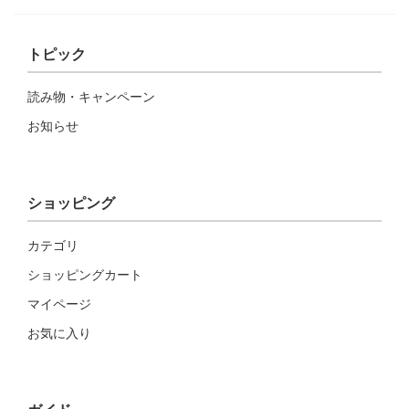
トピック
読み物・キャンペーン
お知らせ
ショッピング
カテゴリ
ショッピングカート
マイページ
お気に入り