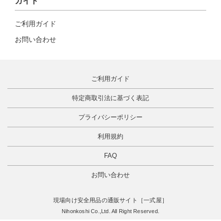
ガイド
ご利用ガイド
お問い合わせ
ご利用ガイド
特定商取引法に基づく表記
プライバシーポリシー
利用規約
FAQ
お問い合わせ
現場向け安全用品の通販サイト［一式屋］
Nihonkoshi Co.,Ltd. All Right Reserved.