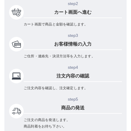
step2
カート画面へ進む
カート画面で商品と金額を確認します。
step3
お客様情報の入力
ご住所・連絡先・決済方法等を入力します。
step4
注文内容の確認
ご注文内容を確認し、注文確定します。
step5
商品の発送
ご注文の商品を発送します。
商品到着をお待ち下さい。