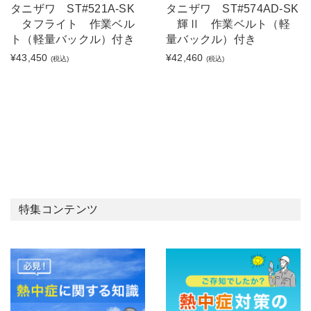
タニザワ ST#521A-SK
タニザワ ST#574AD-SK
タフライト 作業ベル
輝Ⅱ 作業ベルト（軽
ト（軽量バックル）付き
量バックル）付き
¥43,450
¥42,460
(税込)
(税込)
特集コンテンツ