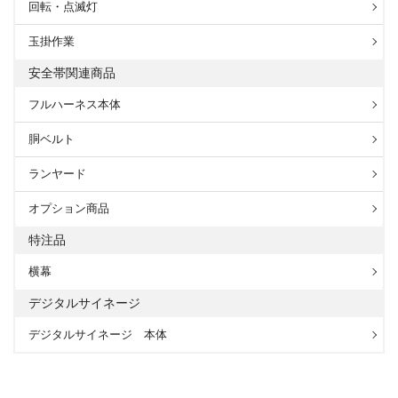
回転・点滅灯
玉掛作業
安全帯関連商品
フルハーネス本体
胴ベルト
ランヤード
オプション商品
特注品
横幕
デジタルサイネージ
デジタルサイネージ 本体