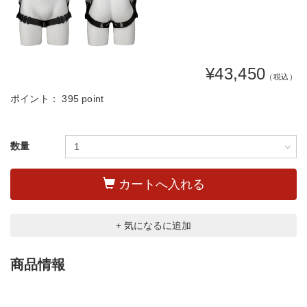
¥43,450
（税込）
ポイント：
395 point
数量
カートへ入れる
+ 気になるに追加
商品情報