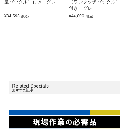
量バックル）付き グレ
（ワンタッチバックル）
ー
付き グレー
¥34,595
¥44,000
(税込)
(税込)
Related Specials
おすすめ記事