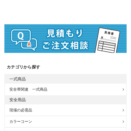
カテゴリから探す
一式商品
安全帯関連 一式商品
安全用品
現場の必需品
カラーコーン