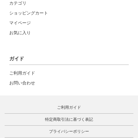
カテゴリ
ショッピングカート
マイページ
お気に入り
ガイド
ご利用ガイド
お問い合わせ
ご利用ガイド
特定商取引法に基づく表記
プライバシーポリシー