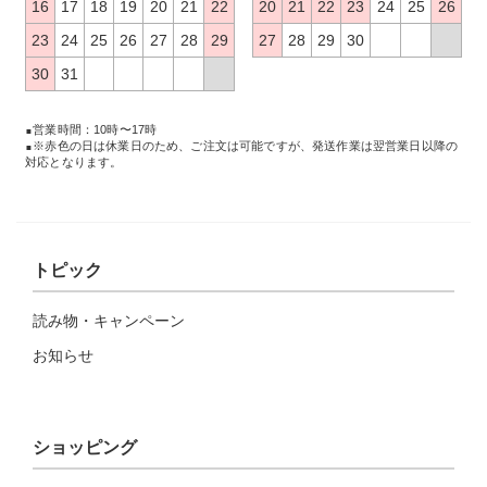
16
17
18
19
20
21
22
20
21
22
23
24
25
26
23
24
25
26
27
28
29
27
28
29
30
30
31
営業時間：10時〜17時
※赤色の日は休業日のため、ご注文は可能ですが、発送作業は翌営業日以降の
対応となります。
トピック
読み物・キャンペーン
お知らせ
ショッピング