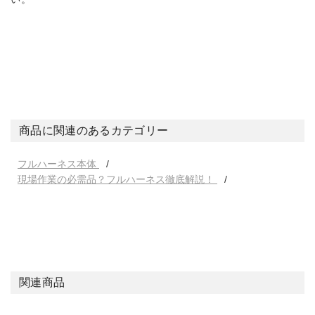
商品に関連のあるカテゴリー
フルハーネス本体
現場作業の必需品？フルハーネス徹底解説！
関連商品