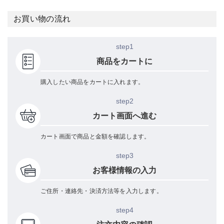
お買い物の流れ
step1
商品をカートに
購入したい商品をカートに入れます。
step2
カート画面へ進む
カート画面で商品と金額を確認します。
step3
お客様情報の入力
ご住所・連絡先・決済方法等を入力します。
step4