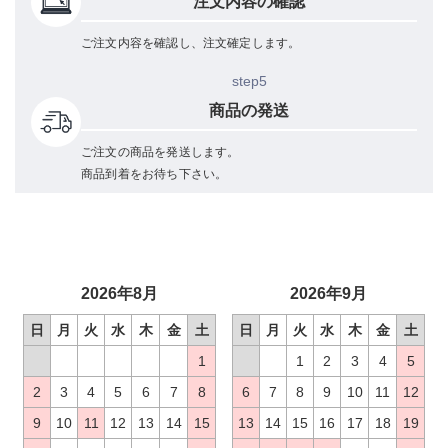
注文内容の確認
ご注文内容を確認し、注文確定します。
step5
商品の発送
ご注文の商品を発送します。
商品到着をお待ち下さい。
2026年8月
2026年9月
日
月
火
水
木
金
土
日
月
火
水
木
金
土
1
1
2
3
4
5
2
3
4
5
6
7
8
6
7
8
9
10
11
12
9
10
11
12
13
14
15
13
14
15
16
17
18
19