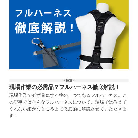
<特集>
現場作業の必需品？フルハーネス徹底解説！
現場作業で必ず目にする物の一つであるフルハーネス。こ
の記事ではそんなフルハーネスについて、現場では教えて
くれない細かなところまで徹底的に解説させていただきま
す！