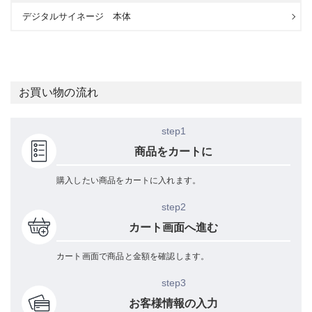
デジタルサイネージ 本体
お買い物の流れ
step1
商品をカートに
購入したい商品をカートに入れます。
step2
カート画面へ進む
カート画面で商品と金額を確認します。
step3
お客様情報の入力