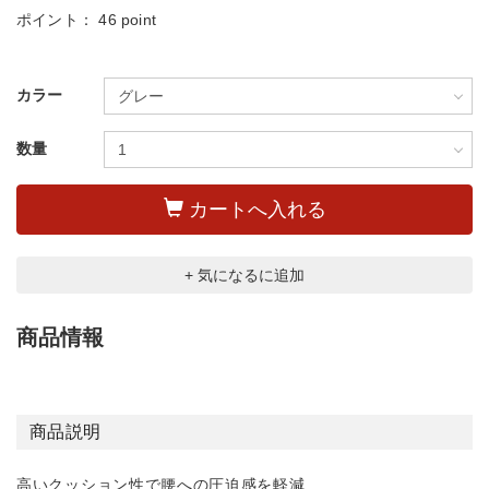
ポイント：
46 point
カラー
数量
カートへ入れる
+ 気になるに追加
商品情報
商品説明
高いクッション性で腰への圧迫感を軽減