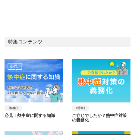
特集コンテンツ
《特集》
《特集》
必見！熱中症に関する知識
ご存じでしたか？熱中症対策
の義務化