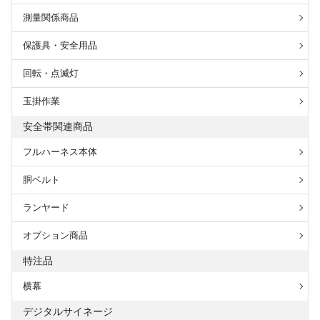
測量関係商品
保護具・安全用品
回転・点滅灯
玉掛作業
安全帯関連商品
フルハーネス本体
胴ベルト
ランヤード
オプション商品
特注品
横幕
デジタルサイネージ