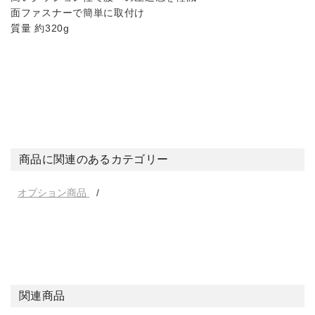
面ファスナーで簡単に取付け
質量 約320g
商品に関連のあるカテゴリー
オプション商品
関連商品