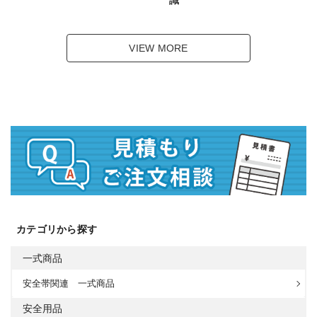
識
VIEW MORE
カテゴリから探す
一式商品
安全帯関連 一式商品
安全用品