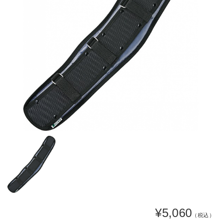
¥5,060
（税込）