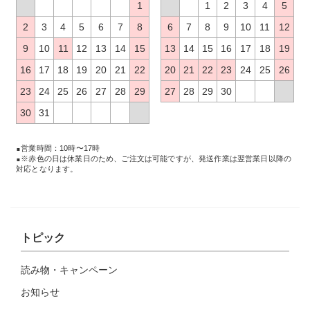
1
1
2
3
4
5
2
3
4
5
6
7
8
6
7
8
9
10
11
12
9
10
11
12
13
14
15
13
14
15
16
17
18
19
16
17
18
19
20
21
22
20
21
22
23
24
25
26
23
24
25
26
27
28
29
27
28
29
30
30
31
営業時間：10時〜17時
※赤色の日は休業日のため、ご注文は可能ですが、発送作業は翌営業日以降の
対応となります。
トピック
読み物・キャンペーン
お知らせ