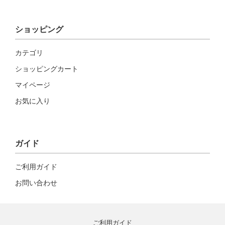
ショッピング
カテゴリ
ショッピングカート
マイページ
お気に入り
ガイド
ご利用ガイド
お問い合わせ
ご利用ガイド