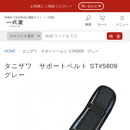
お気軽にご相談ください！
問い合わせ
現場向け安全用品の通販サイト ［一式屋］
検索
カート
メニュー
HOME
タニザワ サポートベルト ST#5809 グレー
タニザワ サポートベルト ST#5809
グレー