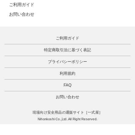
ご利用ガイド
お問い合わせ
ご利用ガイド
特定商取引法に基づく表記
プライバシーポリシー
利用規約
FAQ
お問い合わせ
現場向け安全用品の通販サイト［一式屋］
Nihonkoshi Co.,Ltd. All Right Reserved.