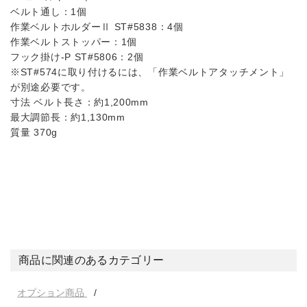
ベルト通し：1個
作業ベルトホルダーⅡ ST#5838：4個
作業ベルトストッパー：1個
フック掛け-P ST#5806：2個
※ST#574に取り付けるには、「作業ベルトアタッチメント」
が別途必要です。
寸法 ベルト長さ：約1,200mm
最大調節長：約1,130mm
質量 370g
商品に関連のあるカテゴリー
オプション商品