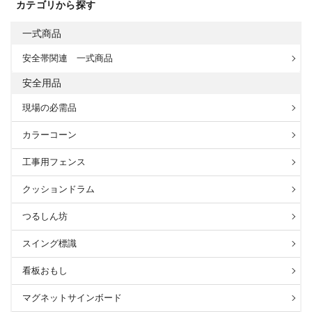
カテゴリから探す
一式商品
安全帯関連 一式商品
安全用品
現場の必需品
カラーコーン
工事用フェンス
クッションドラム
つるしん坊
スイング標識
看板おもし
マグネットサインボード