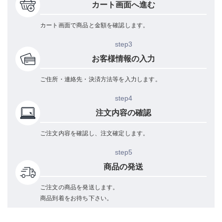
カート画面へ進む
カート画面で商品と金額を確認します。
step3
お客様情報の入力
ご住所・連絡先・決済方法等を入力します。
step4
注文内容の確認
ご注文内容を確認し、注文確定します。
step5
商品の発送
ご注文の商品を発送します。
商品到着をお待ち下さい。