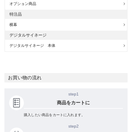
オプション商品
特注品
横幕
デジタルサイネージ
デジタルサイネージ 本体
お買い物の流れ
step1
商品をカートに
購入したい商品をカートに入れます。
step2