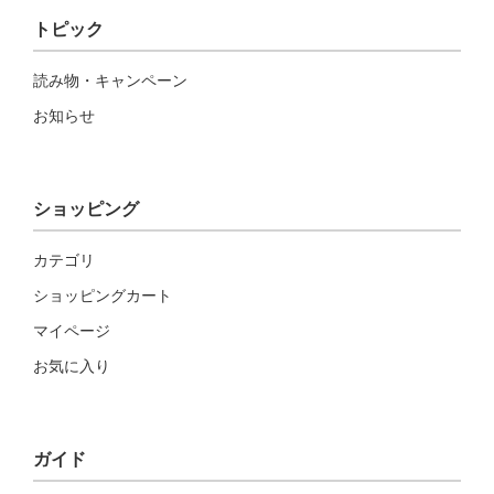
トピック
読み物・キャンペーン
お知らせ
ショッピング
カテゴリ
ショッピングカート
マイページ
お気に入り
ガイド