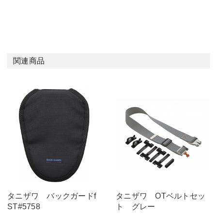
関連商品
タニザワ バックガードf
タニザワ OTベルトセッ
ST#5758
ト グレー