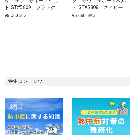
タニザワ サポートベル
タニザワ サポートベル
ト ST#5809 ブラック
ト ST#5809 ネイビー
¥5,060
¥5,060
(税込)
(税込)
特集コンテンツ