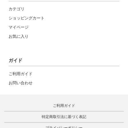
カテゴリ
ショッピングカート
マイページ
お気に入り
ガイド
ご利用ガイド
お問い合わせ
ご利用ガイド
特定商取引法に基づく表記