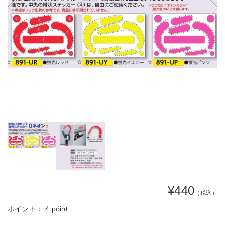
¥440
（税込）
ポイント：
4 point