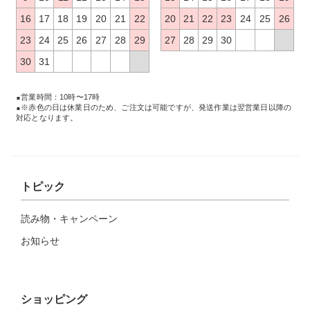
16
17
18
19
20
21
22
20
21
22
23
24
25
26
23
24
25
26
27
28
29
27
28
29
30
30
31
営業時間：10時〜17時
※赤色の日は休業日のため、ご注文は可能ですが、発送作業は翌営業日以降の
対応となります。
トピック
読み物・キャンペーン
お知らせ
ショッピング