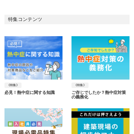
特集コンテンツ
《特集》
《特集》
必見！熱中症に関する知識
ご存じでしたか？熱中症対策
の義務化