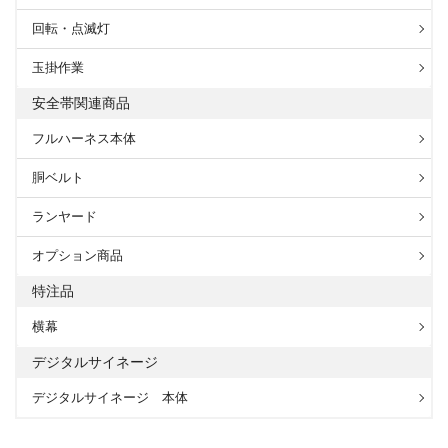
回転・点滅灯
玉掛作業
安全帯関連商品
フルハーネス本体
胴ベルト
ランヤード
オプション商品
特注品
横幕
デジタルサイネージ
デジタルサイネージ 本体