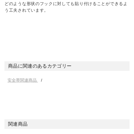
どのような形状のフックに対しても貼り付けることができるよ
う工夫されています。
商品に関連のあるカテゴリー
安全帯関連商品
関連商品