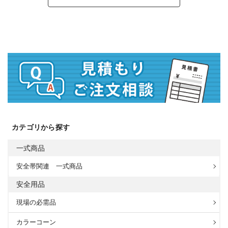
カテゴリから探す
一式商品
安全帯関連 一式商品
安全用品
現場の必需品
カラーコーン