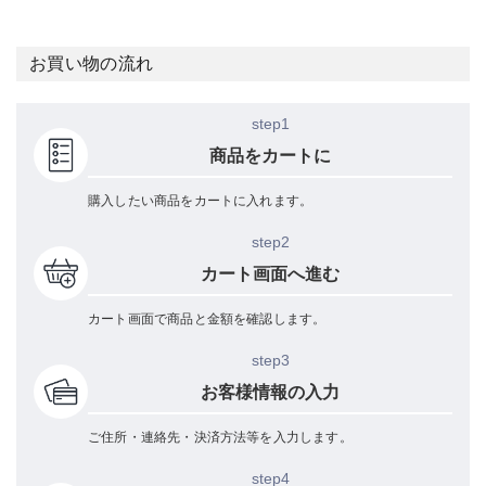
お買い物の流れ
step1
商品をカートに
購入したい商品をカートに入れます。
step2
カート画面へ進む
カート画面で商品と金額を確認します。
step3
お客様情報の入力
ご住所・連絡先・決済方法等を入力します。
step4