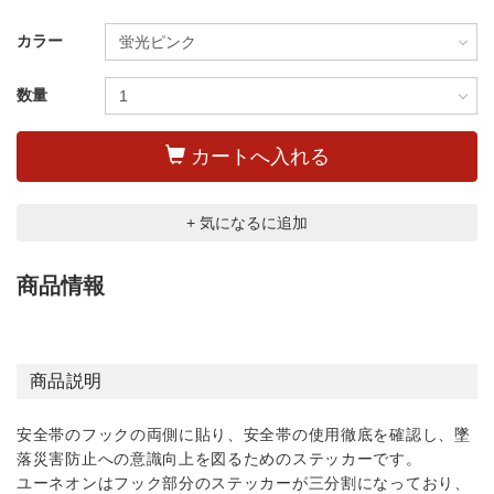
カラー
数量
カートへ入れる
+ 気になるに追加
商品情報
商品説明
安全帯のフックの両側に貼り、安全帯の使用徹底を確認し、墜
落災害防止への意識向上を図るためのステッカーです。
ユーネオンはフック部分のステッカーが三分割になっており、