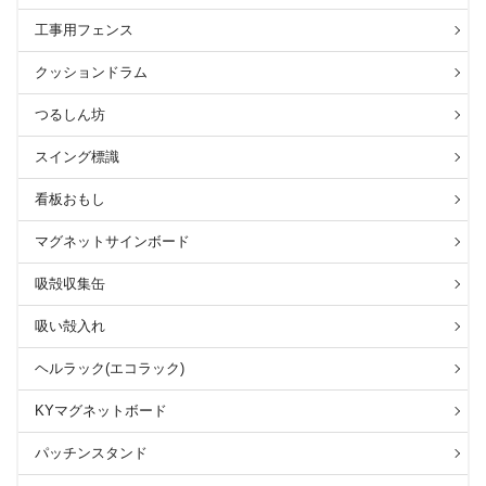
工事用フェンス
クッションドラム
つるしん坊
スイング標識
看板おもし
マグネットサインボード
吸殻収集缶
吸い殻入れ
ヘルラック(エコラック)
KYマグネットボード
パッチンスタンド