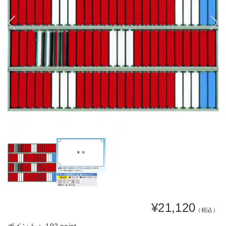
¥21,120
（税込）