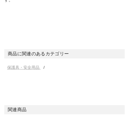
す。
商品に関連のあるカテゴリー
保護具・安全用品
関連商品