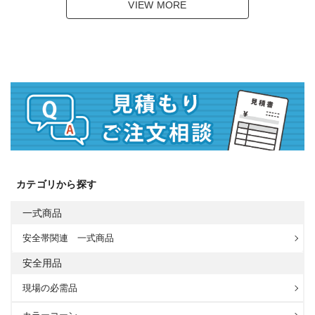
VIEW MORE
カテゴリから探す
一式商品
安全帯関連 一式商品
安全用品
現場の必需品