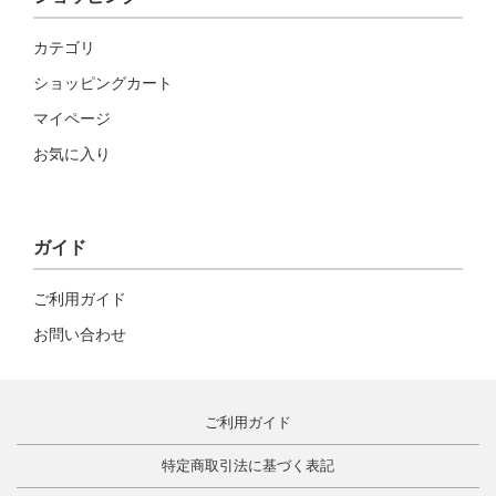
カテゴリ
ショッピングカート
マイページ
お気に入り
ガイド
ご利用ガイド
お問い合わせ
ご利用ガイド
特定商取引法に基づく表記