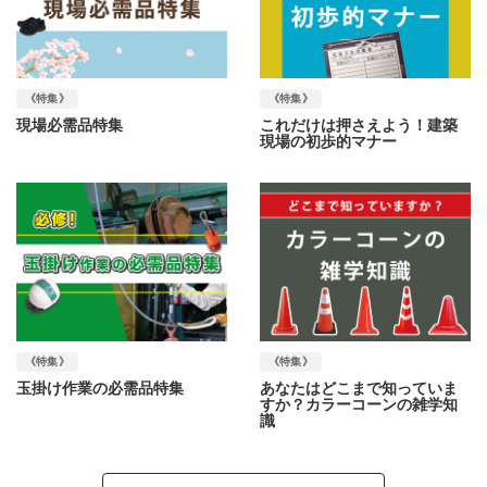
《特集》
《特集》
現場必需品特集
これだけは押さえよう！建築
現場の初歩的マナー
《特集》
《特集》
玉掛け作業の必需品特集
あなたはどこまで知っていま
すか？カラーコーンの雑学知
識