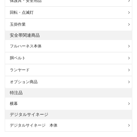
保護具・安全用品
回転・点滅灯
玉掛作業
安全帯関連商品
フルハーネス本体
胴ベルト
ランヤード
オプション商品
特注品
横幕
デジタルサイネージ
デジタルサイネージ 本体