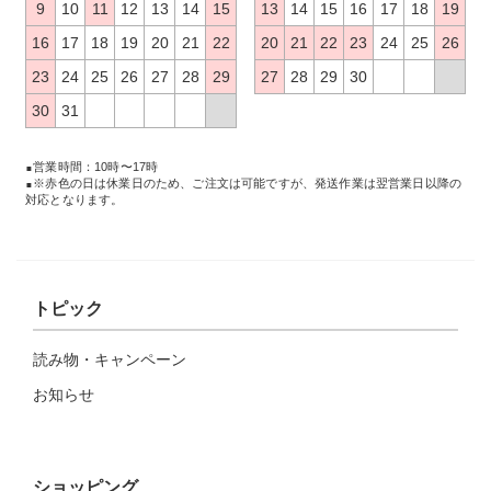
9
10
11
12
13
14
15
13
14
15
16
17
18
19
16
17
18
19
20
21
22
20
21
22
23
24
25
26
23
24
25
26
27
28
29
27
28
29
30
30
31
営業時間：10時〜17時
※赤色の日は休業日のため、ご注文は可能ですが、発送作業は翌営業日以降の
対応となります。
トピック
読み物・キャンペーン
お知らせ
ショッピング