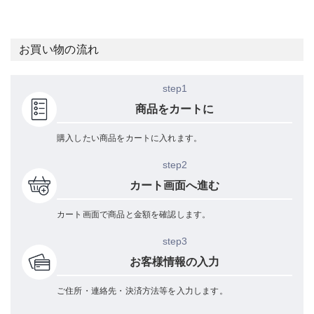
お買い物の流れ
step1
商品をカートに
購入したい商品をカートに入れます。
step2
カート画面へ進む
カート画面で商品と金額を確認します。
step3
お客様情報の入力
ご住所・連絡先・決済方法等を入力します。