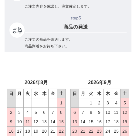
ご注文内容を確認し、注文確定します。
step5
商品の発送
ご注文の商品を発送します。
商品到着をお待ち下さい。
2026年8月
2026年9月
日
月
火
水
木
金
土
日
月
火
水
木
金
土
1
1
2
3
4
5
2
3
4
5
6
7
8
6
7
8
9
10
11
12
9
10
11
12
13
14
15
13
14
15
16
17
18
19
16
17
18
19
20
21
22
20
21
22
23
24
25
26