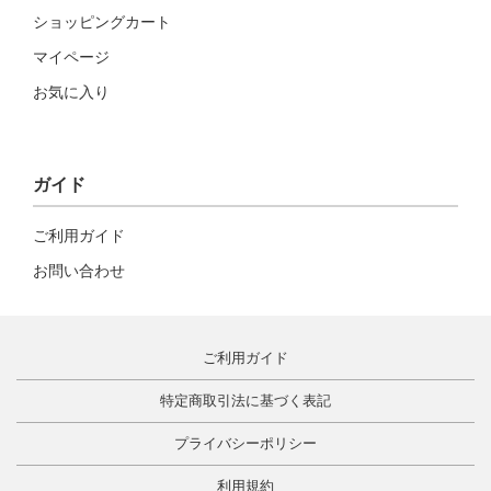
ショッピングカート
マイページ
お気に入り
ガイド
ご利用ガイド
お問い合わせ
ご利用ガイド
特定商取引法に基づく表記
プライバシーポリシー
利用規約