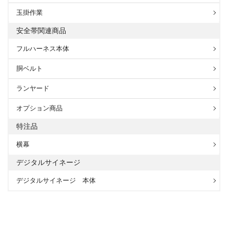
玉掛作業
安全帯関連商品
フルハーネス本体
胴ベルト
ランヤード
オプション商品
特注品
横幕
デジタルサイネージ
デジタルサイネージ 本体