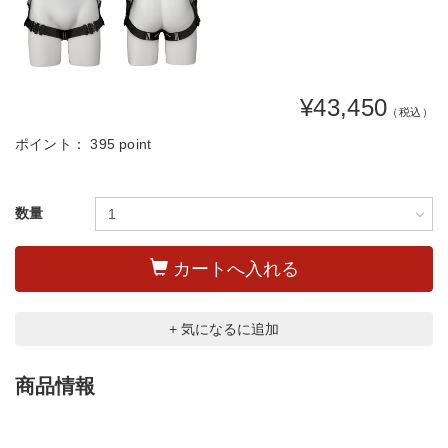
¥43,450
（税込）
ポイント：
395 point
数量
カートへ入れる
+ 気になるに追加
商品情報