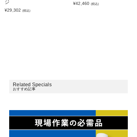
ジ
¥42,460
(税込)
¥29,302
(税込)
Related Specials
おすすめ記事