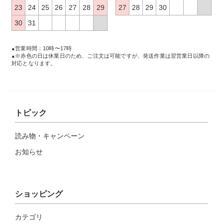
23
24
25
26
27
28
29
27
28
29
30
30
31
営業時間：10時〜17時
※赤色の日は休業日のため、ご注文は可能ですが、発送作業は翌営業日以降の
対応となります。
トピック
読み物・キャンペーン
お知らせ
ショッピング
カテゴリ