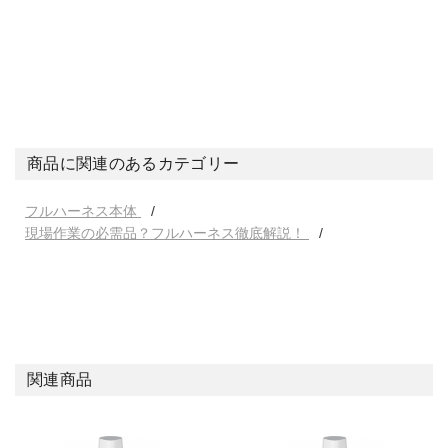
商品に関連のあるカテゴリー
フルハーネス本体
現場作業の必需品？フルハーネス徹底解説！
関連商品