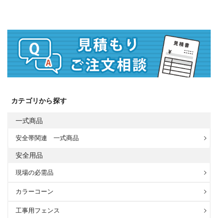
カテゴリから探す
一式商品
安全帯関連 一式商品
安全用品
現場の必需品
カラーコーン
工事用フェンス