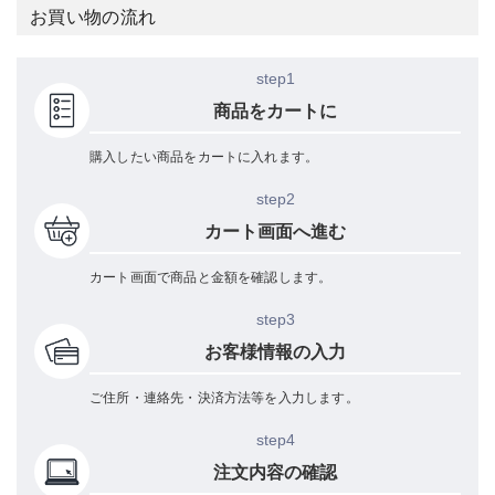
お買い物の流れ
step1
商品をカートに
購入したい商品をカートに入れます。
step2
カート画面へ進む
カート画面で商品と金額を確認します。
step3
お客様情報の入力
ご住所・連絡先・決済方法等を入力します。
step4
注文内容の確認