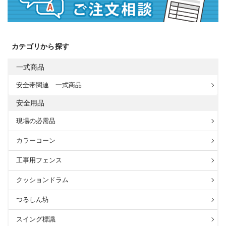
カテゴリから探す
一式商品
安全帯関連 一式商品
安全用品
現場の必需品
カラーコーン
工事用フェンス
クッションドラム
つるしん坊
スイング標識