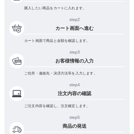
購入したい商品をカートに入れます。
step2
カート画面へ進む
カート画面で商品と金額を確認します。
step3
お客様情報の入力
ご住所・連絡先・決済方法等を入力します。
step4
注文内容の確認
ご注文内容を確認し、注文確定します。
step5
商品の発送