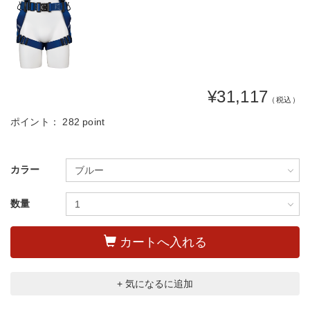
¥31,117
（税込）
ポイント：
282 point
カラー
数量
カートへ入れる
+ 気になるに追加