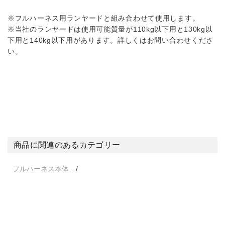
※フルハーネス用ランヤードと組み合わせて使用します。
※当社のランヤードは使用可能質量が110kg以下用と130kg以
下用と140kg以下用があります。詳しくはお問い合わせくださ
い。
商品に関連のあるカテゴリー
フルハーネス本体