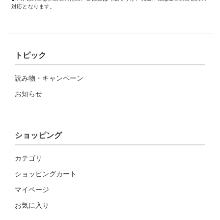
対応となります。
トピック
読み物・キャンペーン
お知らせ
ショッピング
カテゴリ
ショッピングカート
マイページ
お気に入り