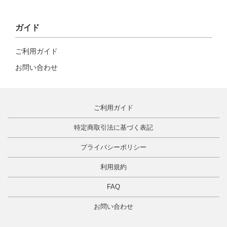
ガイド
ご利用ガイド
お問い合わせ
ご利用ガイド
特定商取引法に基づく表記
プライバシーポリシー
利用規約
FAQ
お問い合わせ