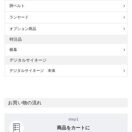
胴ベルト
ランヤード
オプション商品
特注品
横幕
デジタルサイネージ
デジタルサイネージ 本体
お買い物の流れ
step1
商品をカートに