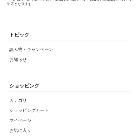
対応となります。
トピック
読み物・キャンペーン
お知らせ
ショッピング
カテゴリ
ショッピングカート
マイページ
お気に入り