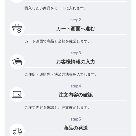
購入したい商品をカートに入れます。
step2
カート画面へ進む
カート画面で商品と金額を確認します。
step3
お客様情報の入力
ご住所・連絡先・決済方法等を入力します。
step4
注文内容の確認
ご注文内容を確認し、注文確定します。
step5
商品の発送