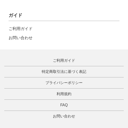
ガイド
ご利用ガイド
お問い合わせ
ご利用ガイド
特定商取引法に基づく表記
プライバシーポリシー
利用規約
FAQ
お問い合わせ