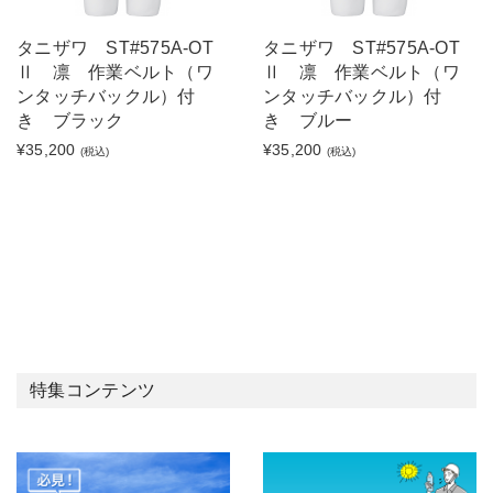
タニザワ ST#575A-OT
タニザワ ST#575A-OT
Ⅱ 凛 作業ベルト（ワ
Ⅱ 凛 作業ベルト（ワ
ンタッチバックル）付
ンタッチバックル）付
き ブラック
き ブルー
¥35,200
¥35,200
(税込)
(税込)
特集コンテンツ