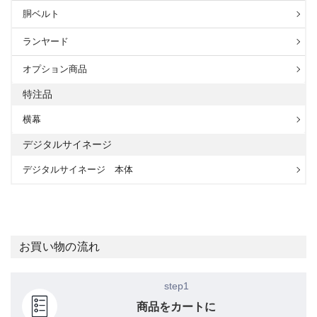
胴ベルト
ランヤード
オプション商品
特注品
横幕
デジタルサイネージ
デジタルサイネージ 本体
お買い物の流れ
step1
商品をカートに