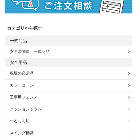
カテゴリから探す
一式商品
安全帯関連 一式商品
安全用品
現場の必需品
カラーコーン
工事用フェンス
クッションドラム
つるしん坊
スイング標識