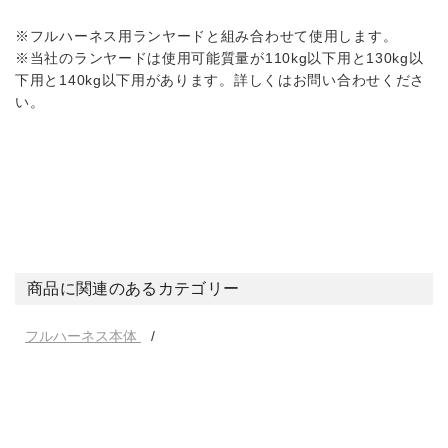
※フルハーネス用ランヤードと組み合わせて使用します。
※当社のランヤードは使用可能質量が110kg以下用と130kg以
下用と140kg以下用があります。詳しくはお問い合わせくださ
い。
商品に関連のあるカテゴリー
フルハーネス本体