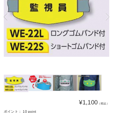
¥1,100
（税込）
ポイント：
10 point