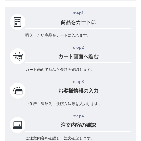
step1
商品をカートに
購入したい商品をカートに入れます。
step2
カート画面へ進む
カート画面で商品と金額を確認します。
step3
お客様情報の入力
ご住所・連絡先・決済方法等を入力します。
step4
注文内容の確認
ご注文内容を確認し、注文確定します。