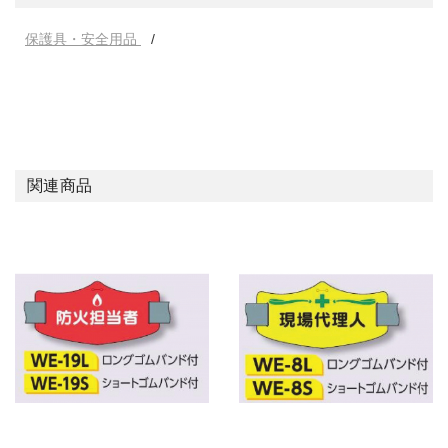
保護具・安全用品
関連商品