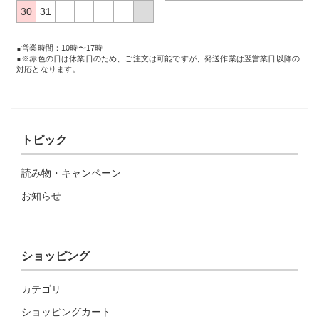
30
31
営業時間：10時〜17時
※赤色の日は休業日のため、ご注文は可能ですが、発送作業は翌営業日以降の
対応となります。
トピック
読み物・キャンペーン
お知らせ
ショッピング
カテゴリ
ショッピングカート