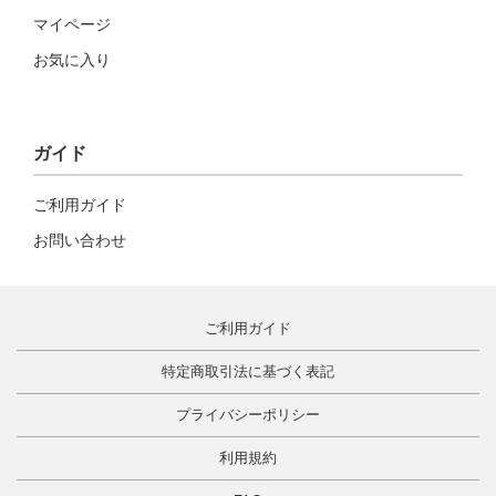
マイページ
お気に入り
ガイド
ご利用ガイド
お問い合わせ
ご利用ガイド
特定商取引法に基づく表記
プライバシーポリシー
利用規約