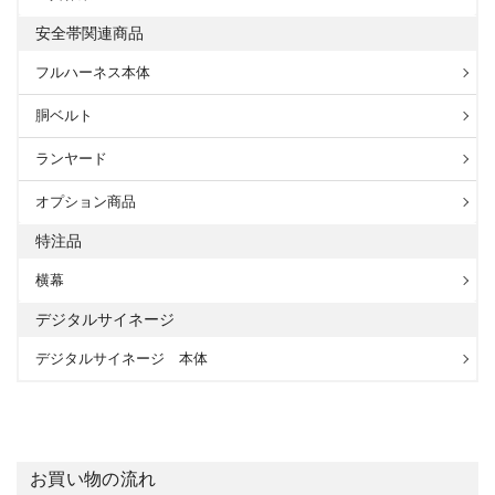
安全帯関連商品
フルハーネス本体
胴ベルト
ランヤード
オプション商品
特注品
横幕
デジタルサイネージ
デジタルサイネージ 本体
お買い物の流れ