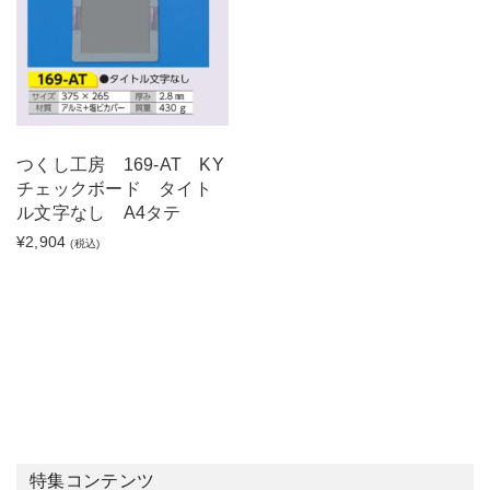
つくし工房 169-AT KY
チェックボード タイト
ル文字なし A4タテ
¥2,904
(税込)
特集コンテンツ