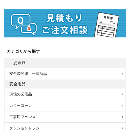
カテゴリから探す
一式商品
安全帯関連 一式商品
安全用品
現場の必需品
カラーコーン
工事用フェンス
クッションドラム